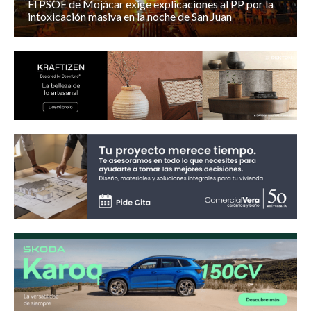
El PSOE de Mojácar exige explicaciones al PP por la
intoxicación masiva en la noche de San Juan