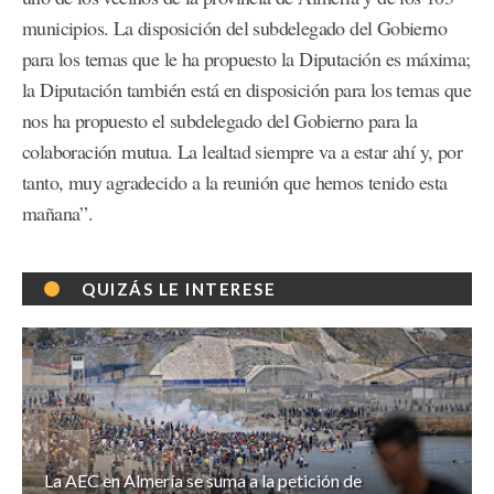
municipios. La disposición del subdelegado del Gobierno
para los temas que le ha propuesto la Diputación es máxima;
la Diputación también está en disposición para los temas que
nos ha propuesto el subdelegado del Gobierno para la
colaboración mutua. La lealtad siempre va a estar ahí y, por
tanto, muy agradecido a la reunión que hemos tenido esta
mañana”.
QUIZÁS LE INTERESE
La AEC en Almería se suma a la petición de