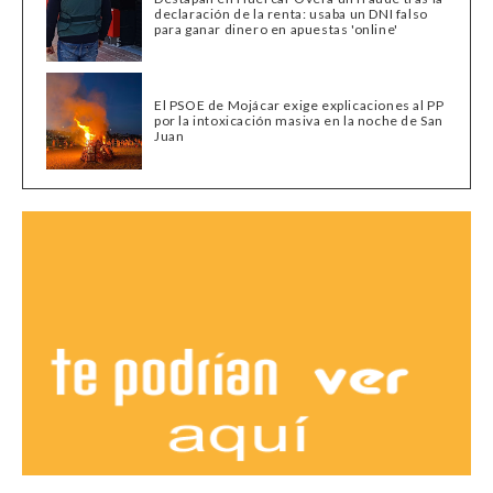
declaración de la renta: usaba un DNI falso
para ganar dinero en apuestas 'online'
El PSOE de Mojácar exige explicaciones al PP
por la intoxicación masiva en la noche de San
Juan