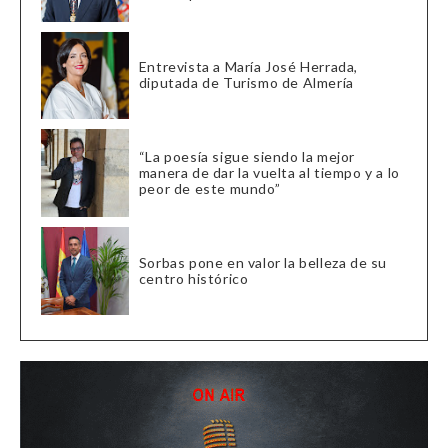
Entrevista a María José Herrada,
diputada de Turismo de Almería
“La poesía sigue siendo la mejor
manera de dar la vuelta al tiempo y a lo
peor de este mundo”
Sorbas pone en valor la belleza de su
centro histórico