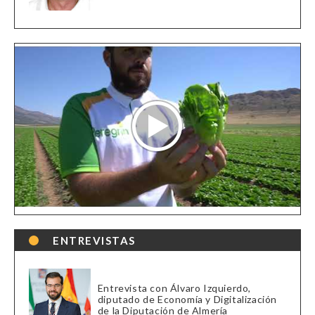
ENTREVISTAS
Entrevista con Álvaro Izquierdo,
diputado de Economía y Digitalización
de la Diputación de Almería