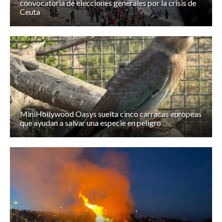
convocatoria de elecciones generales por la crisis de
Ceuta
MiniHollywood Oasys suelta cinco carracas europeas
que ayudan a salvar una especie en peligro