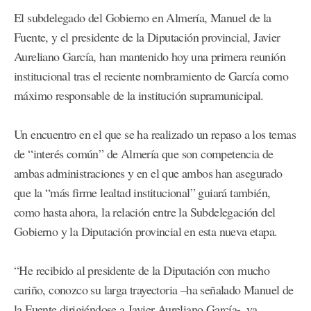
El subdelegado del Gobierno en Almería, Manuel de la
Fuente, y el presidente de la Diputación provincial, Javier
Aureliano García, han mantenido hoy una primera reunión
institucional tras el reciente nombramiento de García como
máximo responsable de la institución supramunicipal.
Un encuentro en el que se ha realizado un repaso a los temas
de “interés común” de Almería que son competencia de
ambas administraciones y en el que ambos han asegurado
que la “más firme lealtad institucional” guiará también,
como hasta ahora, la relación entre la Subdelegación del
Gobierno y la Diputación provincial en esta nueva etapa.
“He recibido al presidente de la Diputación con mucho
cariño, conozco su larga trayectoria –ha señalado Manuel de
la Fuente dirigiéndose a Javier Aureliano García-, ya