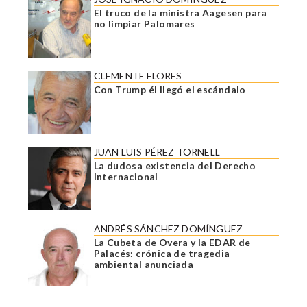
El truco de la ministra Aagesen para
no limpiar Palomares
CLEMENTE FLORES
Con Trump él llegó el escándalo
JUAN LUIS PÉREZ TORNELL
La dudosa existencia del Derecho
Internacional
ANDRÉS SÁNCHEZ DOMÍNGUEZ
La Cubeta de Overa y la EDAR de
Palacés: crónica de tragedia
ambiental anunciada