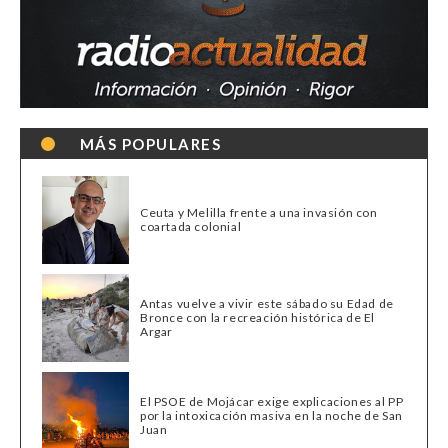
MÁS POPULARES
Ceuta y Melilla frente a una invasión con
coartada colonial
Antas vuelve a vivir este sábado su Edad de
Bronce con la recreación histórica de El
Argar
El PSOE de Mojácar exige explicaciones al PP
por la intoxicación masiva en la noche de San
Juan