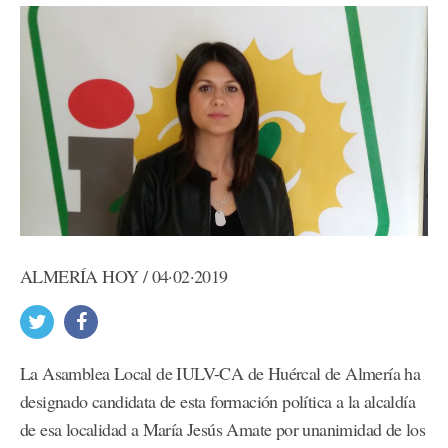
ALMERÍA HOY / 04·02·2019
La Asamblea Local de IULV-CA de Huércal de Almería ha
designado candidata de esta formación política a la alcaldía
de esa localidad a María Jesús Amate por unanimidad de los