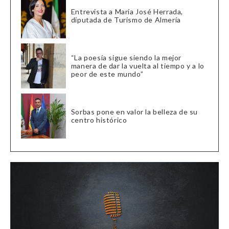
Entrevista a María José Herrada,
diputada de Turismo de Almería
“La poesía sigue siendo la mejor
manera de dar la vuelta al tiempo y a lo
peor de este mundo”
Sorbas pone en valor la belleza de su
centro histórico