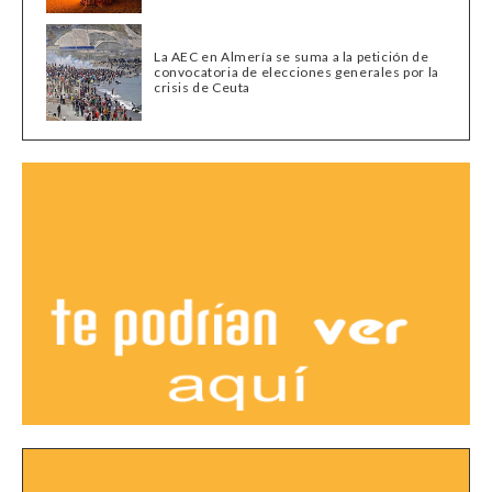
La AEC en Almería se suma a la petición de
convocatoria de elecciones generales por la
crisis de Ceuta