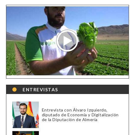
ENTREVISTAS
Entrevista con Álvaro Izquierdo,
diputado de Economía y Digitalización
de la Diputación de Almería