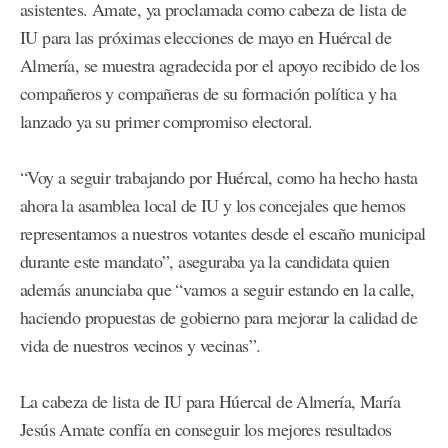
asistentes. Amate, ya proclamada como cabeza de lista de
IU para las próximas elecciones de mayo en Huércal de
Almería, se muestra agradecida por el apoyo recibido de los
compañeros y compañeras de su formación política y ha
lanzado ya su primer compromiso electoral.
“Voy a seguir trabajando por Huércal, como ha hecho hasta
ahora la asamblea local de IU y los concejales que hemos
representamos a nuestros votantes desde el escaño municipal
durante este mandato”, aseguraba ya la candidata quien
además anunciaba que “vamos a seguir estando en la calle,
haciendo propuestas de gobierno para mejorar la calidad de
vida de nuestros vecinos y vecinas”.
La cabeza de lista de IU para Húercal de Almería, María
Jesús Amate confía en conseguir los mejores resultados