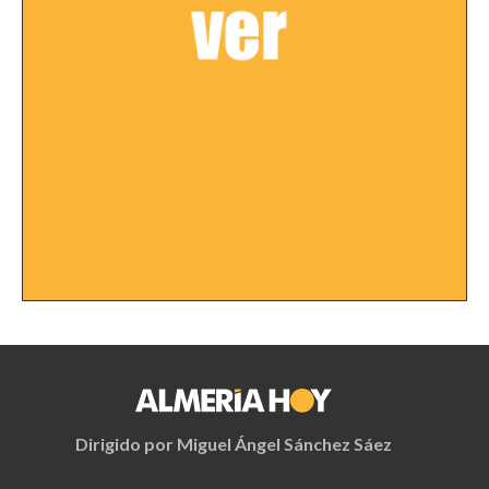
Dirigido por Miguel Ángel Sánchez Sáez