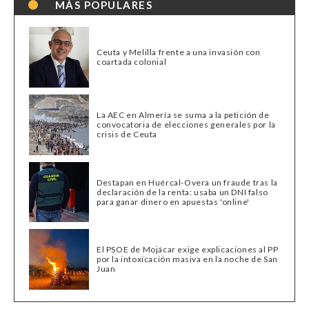
MÁS POPULARES
Ceuta y Melilla frente a una invasión con
coartada colonial
La AEC en Almería se suma a la petición de
convocatoria de elecciones generales por la
crisis de Ceuta
Destapan en Huércal-Overa un fraude tras la
declaración de la renta: usaba un DNI falso
para ganar dinero en apuestas 'online'
El PSOE de Mojácar exige explicaciones al PP
por la intoxicación masiva en la noche de San
Juan