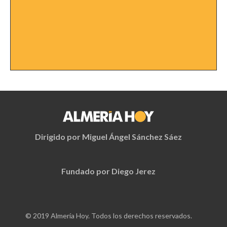
Dirigido por Miguel Ángel Sánchez Sáez
Fundado por Diego Jerez
© 2019 Almería Hoy. Todos los derechos reservados.