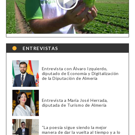
ENTREVISTAS
Entrevista con Álvaro Izquierdo,
diputado de Economía y Digitalización
de la Diputación de Almería
Entrevista a María José Herrada,
diputada de Turismo de Almería
“La poesía sigue siendo la mejor
manera de dar la vuelta al tiempo y a lo