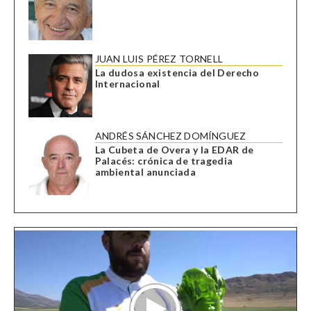
JUAN LUIS PÉREZ TORNELL
La dudosa existencia del Derecho
Internacional
ANDRÉS SÁNCHEZ DOMÍNGUEZ
La Cubeta de Overa y la EDAR de
Palacés: crónica de tragedia
ambiental anunciada