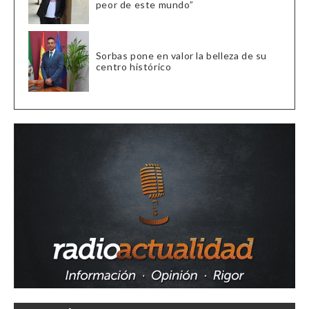
peor de este mundo”
Sorbas pone en valor la belleza de su
centro histórico