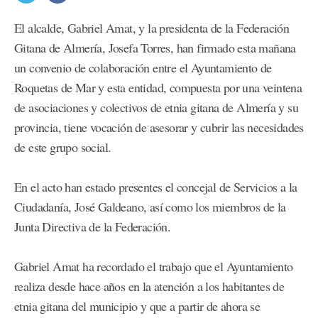
El alcalde, Gabriel Amat, y la presidenta de la Federación
Gitana de Almería, Josefa Torres, han firmado esta mañana
un convenio de colaboración entre el Ayuntamiento de
Roquetas de Mar y esta entidad, compuesta por una veintena
de asociaciones y colectivos de etnia gitana de Almería y su
provincia, tiene vocación de asesorar y cubrir las necesidades
de este grupo social.
En el acto han estado presentes el concejal de Servicios a la
Ciudadanía, José Galdeano, así como los miembros de la
Junta Directiva de la Federación.
Gabriel Amat ha recordado el trabajo que el Ayuntamiento
realiza desde hace años en la atención a los habitantes de
etnia gitana del municipio y que a partir de ahora se