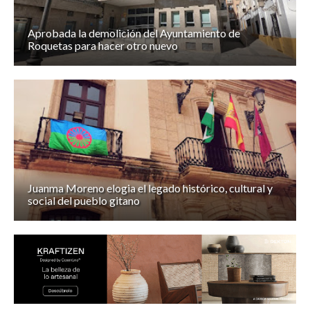
Aprobada la demolición del Ayuntamiento de
Roquetas para hacer otro nuevo
Juanma Moreno elogia el legado histórico, cultural y
social del pueblo gitano