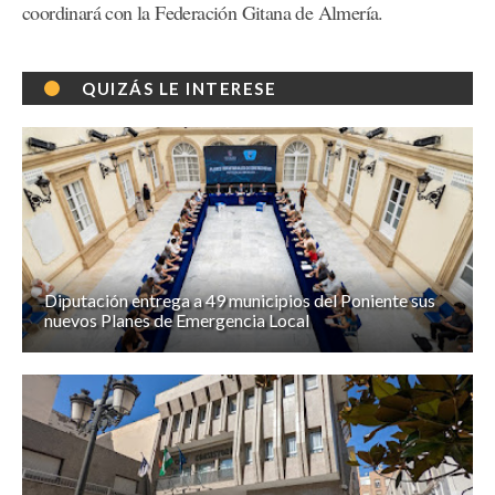
coordinará con la Federación Gitana de Almería.
QUIZÁS LE INTERESE
Diputación entrega a 49 municipios del Poniente sus
nuevos Planes de Emergencia Local