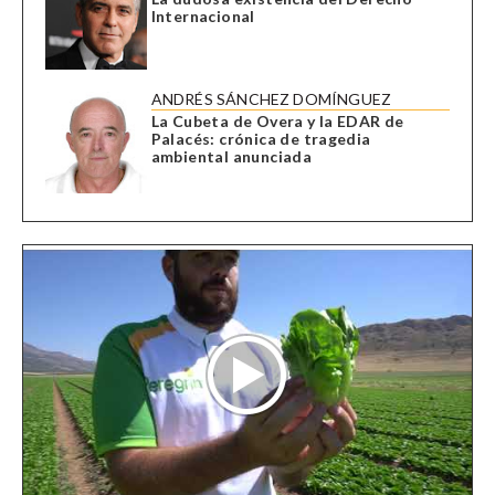
Internacional
ANDRÉS SÁNCHEZ DOMÍNGUEZ
La Cubeta de Overa y la EDAR de
Palacés: crónica de tragedia
ambiental anunciada