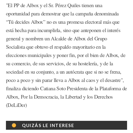
"El PP de Albox y el Sr. Pérez Quiles tienen una
oportunidad para demostrar que la campaña denominada
“Tú decides Albox” no es una promesa electoral más que
está hecha para incumplirla, sino que anteponen el interés
general y nombren un Alcalde de Albox del Grupo
Socialista que obtuvo el respaldo mayoritario en la
elecciones municipales y poner fin, por el bien de Albox, de
su comercio, de sus servicios, de su hostelería, y de la
sociedad en su conjunto, a un autócrata que si no se frena,
poco a poco y sin parar lleva a Albox al caos y el desastre",
finaliza diciendo Catiana Soto Presidenta de la Plataforma de
Albox, Por la Democracia, la Libertad y los Derechos
(DeLiDer)
QUIZÁS LE INTERESE