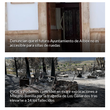
Denuncian que el futuro Ayuntamiento de Albox no es
accesible para sillas de ruedas
PSOE y Podemos coinciden en exigir explicaciones a
Moreno Bonilla por la tragedia de Los Gallardos tras
elevarse a 14 los fallecidos