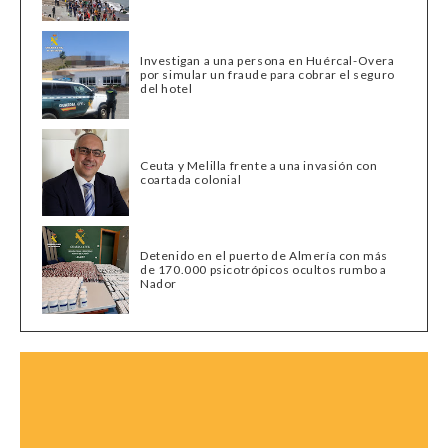
Investigan a una persona en Huércal-Overa
por simular un fraude para cobrar el seguro
del hotel
Ceuta y Melilla frente a una invasión con
coartada colonial
Detenido en el puerto de Almería con más
de 170.000 psicotrópicos ocultos rumbo a
Nador