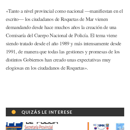
«Tanto a nivel provincial como nacional —manifiestan en el
escrito— los ciudadanos de Roquetas de Mar vienen
demandando desde hace muchos años la creación de una
Comisaría del Cuerpo Nacional de Policía. El tema viene
siendo tratado desde el año 1989 y más intensamente desde
1991, de manera que todas las gestiones y promesas de los
distintos Gobiernos han creado unas expectativas muy
elogiosas en los ciudadanos de Roquetas».
QUIZÁS LE INTERESE