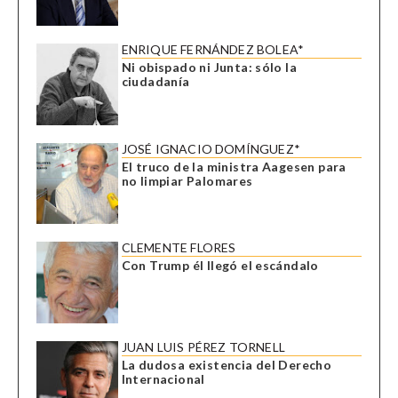
ENRIQUE FERNÁNDEZ BOLEA*
Ni obispado ni Junta: sólo la
ciudadanía
JOSÉ IGNACIO DOMÍNGUEZ*
El truco de la ministra Aagesen para
no limpiar Palomares
CLEMENTE FLORES
Con Trump él llegó el escándalo
JUAN LUIS PÉREZ TORNELL
La dudosa existencia del Derecho
Internacional