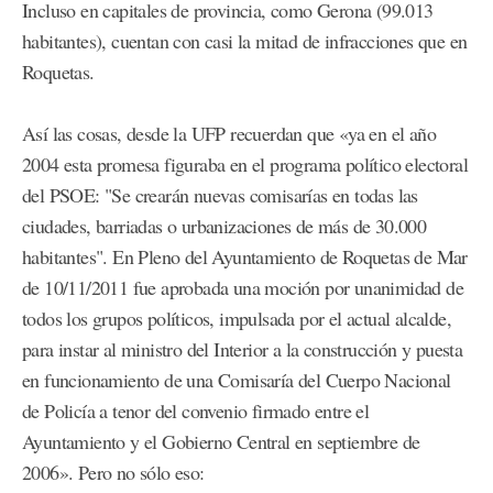
Incluso en capitales de provincia, como Gerona (99.013
habitantes), cuentan con casi la mitad de infracciones que en
Roquetas.
Así las cosas, desde la UFP recuerdan que «ya en el año
2004 esta promesa figuraba en el programa político electoral
del PSOE: "Se crearán nuevas comisarías en todas las
ciudades, barriadas o urbanizaciones de más de 30.000
habitantes". En Pleno del Ayuntamiento de Roquetas de Mar
de 10/11/2011 fue aprobada una moción por unanimidad de
todos los grupos políticos, impulsada por el actual alcalde,
para instar al ministro del Interior a la construcción y puesta
en funcionamiento de una Comisaría del Cuerpo Nacional
de Policía a tenor del convenio firmado entre el
Ayuntamiento y el Gobierno Central en septiembre de
2006». Pero no sólo eso: