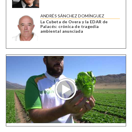
ANDRÉS SÁNCHEZ DOMÍNGUEZ
La Cubeta de Overa y la EDAR de
Palacés: crónica de tragedia
ambiental anunciada