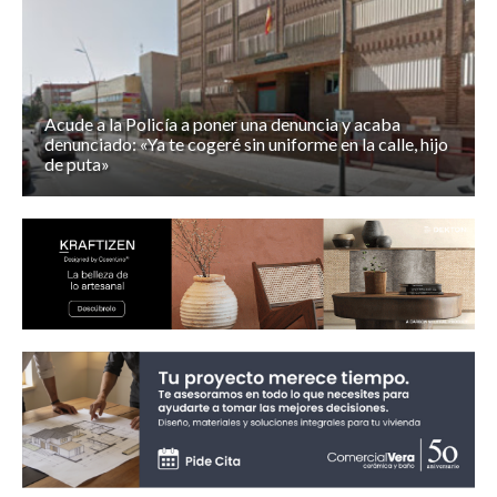
Acude a la Policía a poner una denuncia y acaba
denunciado: «Ya te cogeré sin uniforme en la calle, hijo
de puta»