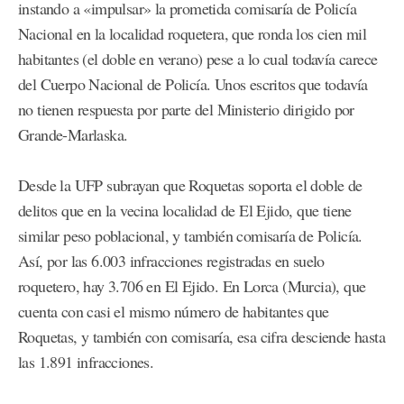
instando a «impulsar» la prometida comisaría de Policía
Nacional en la localidad roquetera, que ronda los cien mil
habitantes (el doble en verano) pese a lo cual todavía carece
del Cuerpo Nacional de Policía. Unos escritos que todavía
no tienen respuesta por parte del Ministerio dirigido por
Grande-Marlaska.
Desde la UFP subrayan que Roquetas soporta el doble de
delitos que en la vecina localidad de El Ejido, que tiene
similar peso poblacional, y también comisaría de Policía.
Así, por las 6.003 infracciones registradas en suelo
roquetero, hay 3.706 en El Ejido. En Lorca (Murcia), que
cuenta con casi el mismo número de habitantes que
Roquetas, y también con comisaría, esa cifra desciende hasta
las 1.891 infracciones.