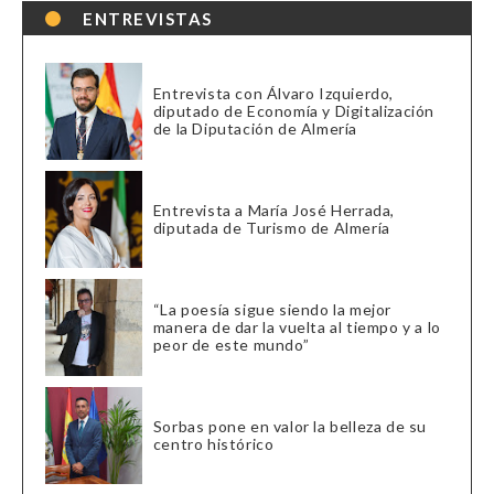
ENTREVISTAS
Entrevista con Álvaro Izquierdo,
diputado de Economía y Digitalización
de la Diputación de Almería
Entrevista a María José Herrada,
diputada de Turismo de Almería
“La poesía sigue siendo la mejor
manera de dar la vuelta al tiempo y a lo
peor de este mundo”
Sorbas pone en valor la belleza de su
centro histórico