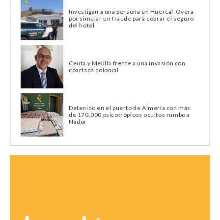
Investigan a una persona en Huércal-Overa
por simular un fraude para cobrar el seguro
del hotel
Ceuta y Melilla frente a una invasión con
coartada colonial
Detenido en el puerto de Almería con más
de 170.000 psicotrópicos ocultos rumbo a
Nador