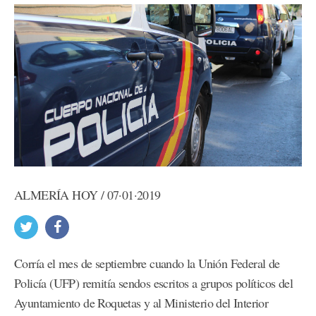
ALMERÍA HOY / 07·01·2019
Corría el mes de septiembre cuando la Unión Federal de
Policía (UFP) remitía sendos escritos a grupos políticos del
Ayuntamiento de Roquetas y al Ministerio del Interior