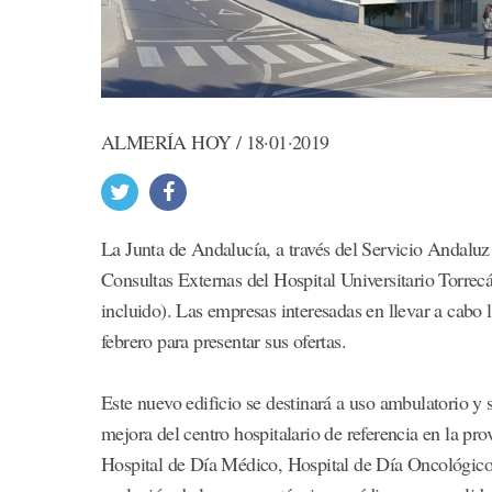
ALMERÍA HOY / 18·01·2019
La Junta de Andalucía, a través del Servicio Andaluz 
Consultas Externas del Hospital Universitario Torrec
incluido). Las empresas interesadas en llevar a cabo 
febrero para presentar sus ofertas.
Este nuevo edificio se destinará a uso ambulatorio y 
mejora del centro hospitalario de referencia en la pr
Hospital de Día Médico, Hospital de Día Oncológico 