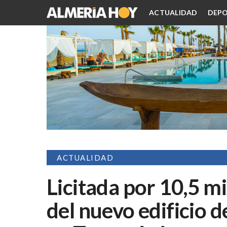
ACTUALIDAD
DEPO
ACTUALIDAD
Licitada por 10,5 mi
del nuevo edificio 