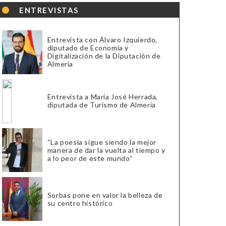
ENTREVISTAS
Entrevista con Álvaro Izquierdo,
diputado de Economía y
Digitalización de la Diputación de
Almería
Entrevista a María José Herrada,
diputada de Turismo de Almería
“La poesía sigue siendo la mejor
manera de dar la vuelta al tiempo y
a lo peor de este mundo”
Sorbas pone en valor la belleza de
su centro histórico