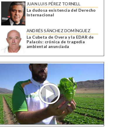
JUAN LUIS PÉREZ TORNELL
La dudosa existencia del Derecho
Internacional
ANDRÉS SÁNCHEZ DOMÍNGUEZ
La Cubeta de Overa y la EDAR de
Palacés: crónica de tragedia
ambiental anunciada