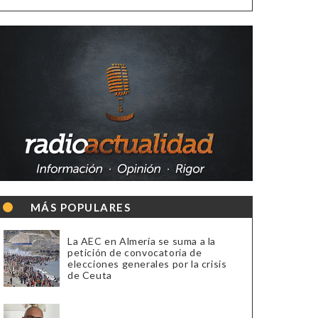
MÁS POPULARES
La AEC en Almería se suma a la
petición de convocatoria de
elecciones generales por la crisis
de Ceuta