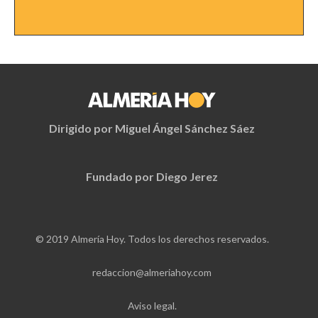
Dirigido por Miguel Ángel Sánchez Sáez
Fundado por Diego Jerez
© 2019 Almería Hoy. Todos los derechos reservados.
redaccion@almeriahoy.com
Aviso legal.