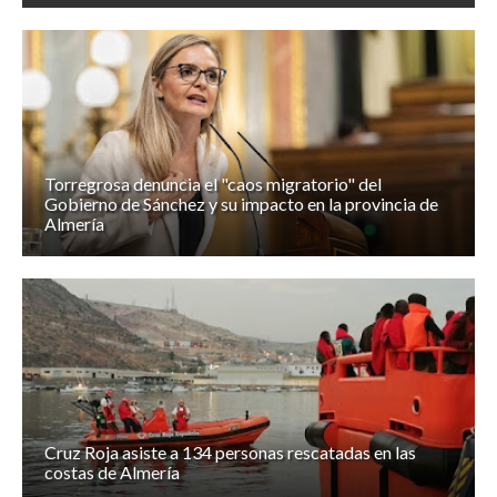
Torregrosa denuncia el "caos migratorio" del
Gobierno de Sánchez y su impacto en la provincia de
Almería
Cruz Roja asiste a 134 personas rescatadas en las
costas de Almería