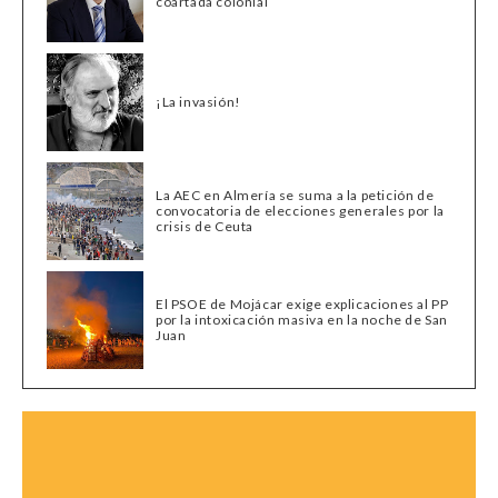
coartada colonial
¡La invasión!
La AEC en Almería se suma a la petición de
convocatoria de elecciones generales por la
crisis de Ceuta
El PSOE de Mojácar exige explicaciones al PP
por la intoxicación masiva en la noche de San
Juan