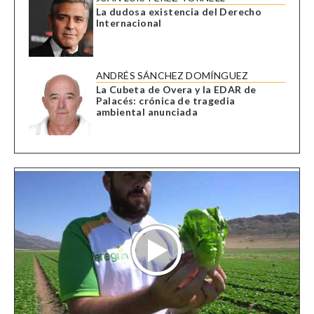
La dudosa existencia del Derecho
Internacional
ANDRÉS SÁNCHEZ DOMÍNGUEZ
La Cubeta de Overa y la EDAR de
Palacés: crónica de tragedia
ambiental anunciada