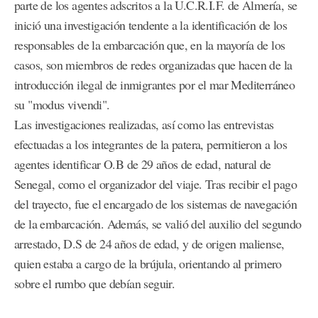
parte de los agentes adscritos a la U.C.R.I.F. de Almería, se
inició una investigación tendente a la identificación de los
responsables de la embarcación que, en la mayoría de los
casos, son miembros de redes organizadas que hacen de la
introducción ilegal de inmigrantes por el mar Mediterráneo
su "modus vivendi".
Las investigaciones realizadas, así como las entrevistas
efectuadas a los integrantes de la patera, permitieron a los
agentes identificar O.B de 29 años de edad, natural de
Senegal, como el organizador del viaje. Tras recibir el pago
del trayecto, fue el encargado de los sistemas de navegación
de la embarcación. Además, se valió del auxilio del segundo
arrestado, D.S de 24 años de edad, y de origen maliense,
quien estaba a cargo de la brújula, orientando al primero
sobre el rumbo que debían seguir.