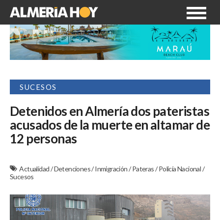
SUCESOS
Detenidos en Almería dos pateristas
acusados de la muerte en altamar de
12 personas
Actualidad
/
Detenciones
/
Inmigración
/
Pateras
/
Policía Nacional
/
Sucesos