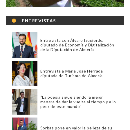
ENTREVISTAS
Entrevista con Álvaro Izquierdo,
diputado de Economía y Digitalización
de la Diputación de Almería
Entrevista a María José Herrada,
diputada de Turismo de Almería
“La poesía sigue siendo la mejor
manera de dar la vuelta al tiempo y a lo
peor de este mundo”
Sorbas pone en valor la belleza de su