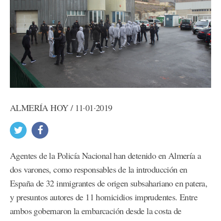
ALMERÍA HOY / 11·01·2019
Agentes de la Policía Nacional han detenido en Almería a
dos varones, como responsables de la introducción en
España de 32 inmigrantes de origen subsahariano en patera,
y presuntos autores de 11 homicidios imprudentes. Entre
ambos gobernaron la embarcación desde la costa de