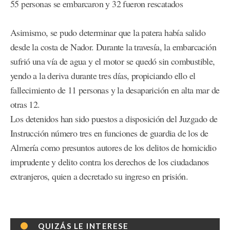
55 personas se embarcaron y 32 fueron rescatados
Asimismo, se pudo determinar que la patera había salido
desde la costa de Nador. Durante la travesía, la embarcación
sufrió una vía de agua y el motor se quedó sin combustible,
yendo a la deriva durante tres días, propiciando ello el
fallecimiento de 11 personas y la desaparición en alta mar de
otras 12.
Los detenidos han sido puestos a disposición del Juzgado de
Instrucción número tres en funciones de guardia de los de
Almería como presuntos autores de los delitos de homicidio
imprudente y delito contra los derechos de los ciudadanos
extranjeros, quien a decretado su ingreso en prisión.
QUIZÁS LE INTERESE