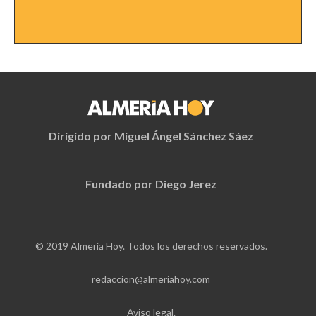
Dirigido por Miguel Ángel Sánchez Sáez
Fundado por Diego Jerez
© 2019 Almería Hoy. Todos los derechos reservados.
redaccion@almeriahoy.com
Aviso legal.