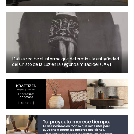
Dalías recibe el informe que determina la antigüedad
del Cristo de la Luz en la segunda mitad del s. XVII