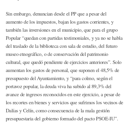
Sin embargo, denuncian desde el PP que a pesar del
aumento de los impuestos, bajan los gastos corrientes, y
también las inversiones en el municipio, que para el grupo
Popular “quedan con partidas testimoniales, y ya no se habla
del traslado de la biblioteca con sala de estudio, del futuro
museo etnográfico, o de conservación del patrimonio
cultural, que quedó pendiente de ejercicios anteriores”. Solo
aumentan los gastos de personal, que suponen el 48,5% de
presupuesto del Ayuntamiento, y “para colmo, según el
portavoz popular, la deuda viva ha subido al 89,3% del
avance de ingresos reconocidos en este ejercicio, a pesar de
los recortes en bienes y servicios que sufrimos los vecinos de
Dalías y Celín, como consecuencia de la mala gestión
presupuestaria del gobierno formado del pacto PSOE-IU”.