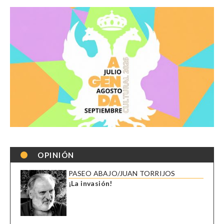
OPINIÓN
PASEO ABAJO/JUAN TORRIJOS
¡La invasión!