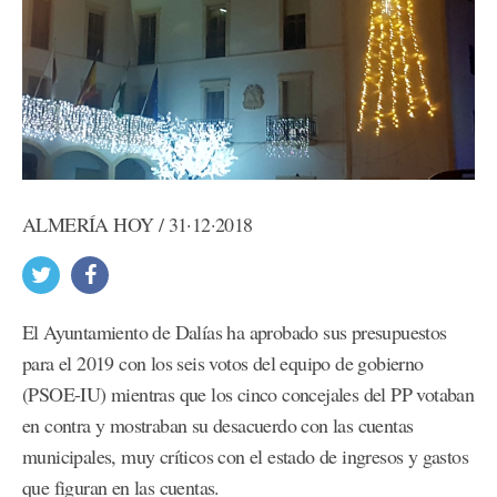
ALMERÍA HOY / 31·12·2018
El Ayuntamiento de Dalías ha aprobado sus presupuestos
para el 2019 con los seis votos del equipo de gobierno
(PSOE-IU) mientras que los cinco concejales del PP votaban
en contra y mostraban su desacuerdo con las cuentas
municipales, muy críticos con el estado de ingresos y gastos
que figuran en las cuentas.