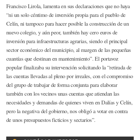
Francisco Lirola, lamenta en sus declaraciones que no haya
“ni un solo céntimo de inversión propia para el pueblo de
Celín, ni tampoco para hacer posible la construcción de un
nuevo colegio, y aún peor, también hay cero euros de
inversión para infraestructuras agrarias, siendo el principal
sector económico del municipio, al margen de las pequeñas
cuantías que destinan en mantenimiento”. El portavoz
popular finalizaba su intervención solicitando la “retirada de
las cuentas llevadas al pleno por irreales, con el compromiso
del grupo de trabajar de forma conjunta para elaborar
también con los vecinos unas cuentas que atiendan las
necesidades y demandas de quienes viven en Dalías y Celín,
pero la negativa del gobierno, nos obligó a votar en contra
de unos presupuestos ficticios y sectarios”.