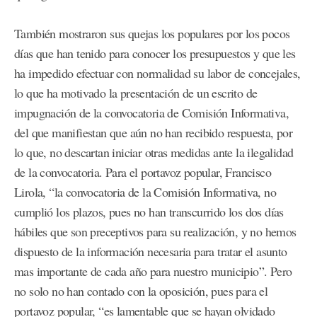
También mostraron sus quejas los populares por los pocos
días que han tenido para conocer los presupuestos y que les
ha impedido efectuar con normalidad su labor de concejales,
lo que ha motivado la presentación de un escrito de
impugnación de la convocatoria de Comisión Informativa,
del que manifiestan que aún no han recibido respuesta, por
lo que, no descartan iniciar otras medidas ante la ilegalidad
de la convocatoria. Para el portavoz popular, Francisco
Lirola, “la convocatoria de la Comisión Informativa, no
cumplió los plazos, pues no han transcurrido los dos días
hábiles que son preceptivos para su realización, y no hemos
dispuesto de la información necesaria para tratar el asunto
mas importante de cada año para nuestro municipio”. Pero
no solo no han contado con la oposición, pues para el
portavoz popular, “es lamentable que se hayan olvidado