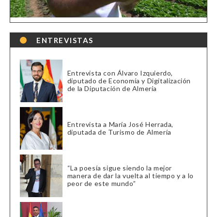
ENTREVISTAS
Entrevista con Álvaro Izquierdo,
diputado de Economía y Digitalización
de la Diputación de Almería
Entrevista a María José Herrada,
diputada de Turismo de Almería
“La poesía sigue siendo la mejor
manera de dar la vuelta al tiempo y a lo
peor de este mundo”