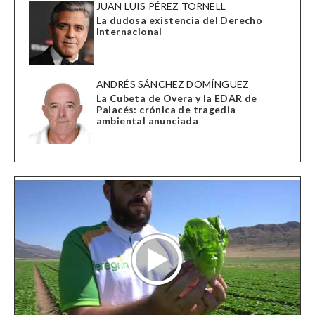
JUAN LUIS PÉREZ TORNELL
La dudosa existencia del Derecho
Internacional
ANDRÉS SÁNCHEZ DOMÍNGUEZ
La Cubeta de Overa y la EDAR de
Palacés: crónica de tragedia
ambiental anunciada