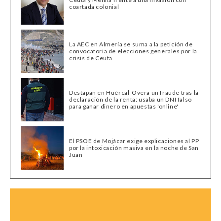
coartada colonial
La AEC en Almería se suma a la petición de
convocatoria de elecciones generales por la
crisis de Ceuta
Destapan en Huércal-Overa un fraude tras la
declaración de la renta: usaba un DNI falso
para ganar dinero en apuestas 'online'
El PSOE de Mojácar exige explicaciones al PP
por la intoxicación masiva en la noche de San
Juan