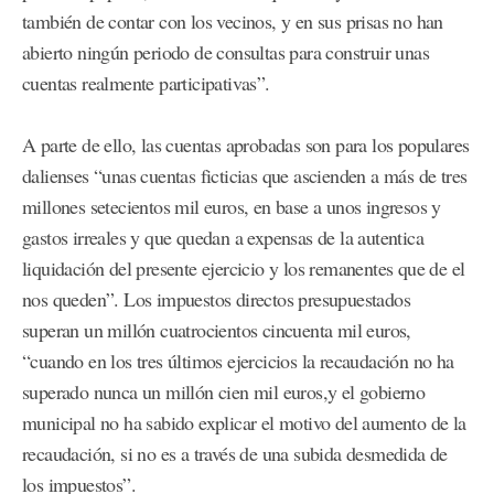
también de contar con los vecinos, y en sus prisas no han
abierto ningún periodo de consultas para construir unas
cuentas realmente participativas”.
A parte de ello, las cuentas aprobadas son para los populares
dalienses “unas cuentas ficticias que ascienden a más de tres
millones setecientos mil euros, en base a unos ingresos y
gastos irreales y que quedan a expensas de la autentica
liquidación del presente ejercicio y los remanentes que de el
nos queden”. Los impuestos directos presupuestados
superan un millón cuatrocientos cincuenta mil euros,
“cuando en los tres últimos ejercicios la recaudación no ha
superado nunca un millón cien mil euros,y el gobierno
municipal no ha sabido explicar el motivo del aumento de la
recaudación, si no es a través de una subida desmedida de
los impuestos”.