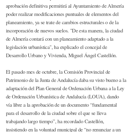
aprobación definitiva permitirá al Ayuntamiento de Almería
poder realizar modificaciones puntuales de elementos del
planeamiento, ya se trate de cambios estructurales o de la
incorporación de nuevos suelos. "De esta manera, la ciudad
de Almería contará con un planeamiento adaptado a la
legislación urbanística", ha explicado el concejal de
Desarrollo Urbano y Vivienda, Miguel Ángel Castellón.
El pasado mes de octubre, la Comisión Provincial de
Patrimonio de la Junta de Andalucía daba su visto bueno a la
adaptación del Plan General de Ordenación Urbana a la Ley
de Ordenación Urbanística de Andalucía (LOUA), dando
vía libre a la aprobación de un documento “fundamental
para el desarrollo de la ciudad sobre el que se lleva
trabajando largo tiempo”, ha recordado Castellón,
insistiendo en la voluntad municipal de “no renunciar a un