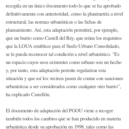
recopila en un único documento todo lo que se ha aprobado
definitivamente con anterioridad, como la planimetría a nivel
estructural, las normas urbanísticas o las fichas de
planeamiento. Así, esta adaptación permitirá, por ejemplo,
que un barrio como Castell del Rey, que reúne los requisitos
que la LOUA establece para el Suelo Urbano Consolidado,
se le pueda reconocer tal condición a nivel urbanístico. “Es
un espacio cuyos usos existentes como urbano son un hecho
y, por tanto, esta adaptación permite regularizar esta
situación y que así los vecinos pasen de contar con sanciones
urbanísticas a ser considerados como cualquier otro barrio”,
ha explicado Castellón.
El documento de adaptación del PGOU viene a recoger
también todos los cambios que se han producido en materia
urbanística desde su aprobación en 1998, tales como las