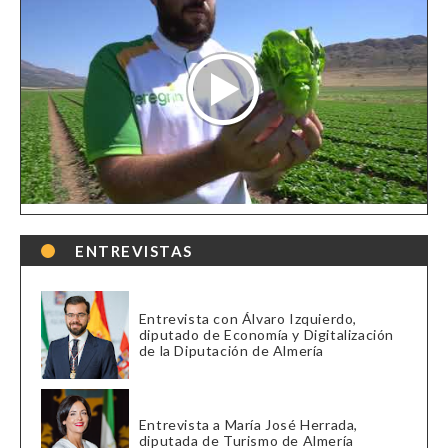
ENTREVISTAS
Entrevista con Álvaro Izquierdo,
diputado de Economía y Digitalización
de la Diputación de Almería
Entrevista a María José Herrada,
diputada de Turismo de Almería