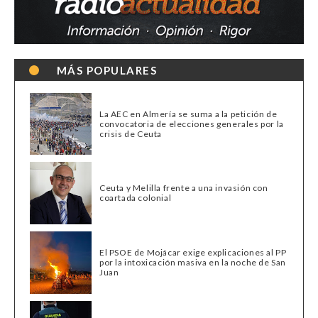
MÁS POPULARES
La AEC en Almería se suma a la petición de
convocatoria de elecciones generales por la
crisis de Ceuta
Ceuta y Melilla frente a una invasión con
coartada colonial
El PSOE de Mojácar exige explicaciones al PP
por la intoxicación masiva en la noche de San
Juan