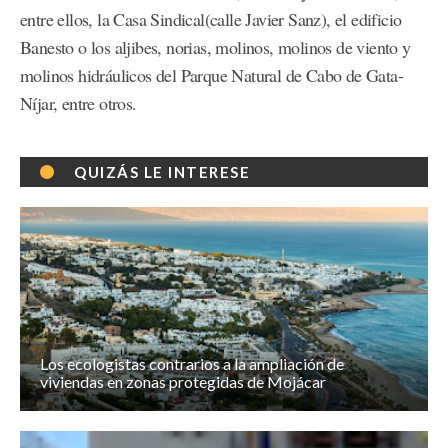
entre ellos, la Casa Sindical(calle Javier Sanz), el edificio
Banesto o los aljibes, norias, molinos, molinos de viento y
molinos hidráulicos del Parque Natural de Cabo de Gata-
Níjar, entre otros.
QUIZÁS LE INTERESE
Los ecologistas contrarios a la ampliación de
viviendas en zonas protegidas de Mojácar