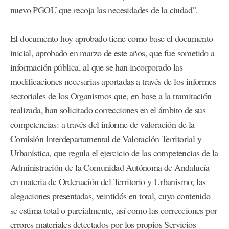
nuevo PGOU que recoja las necesidades de la ciudad”.
El documento hoy aprobado tiene como base el documento
inicial, aprobado en marzo de este años, que fue sometido a
información pública, al que se han incorporado las
modificaciones necesarias aportadas a través de los informes
sectoriales de los Organismos que, en base a la tramitación
realizada, han solicitado correcciones en el ámbito de sus
competencias: a través del informe de valoración de la
Comisión Interdepartamental de Valoración Territorial y
Urbanística, que regula el ejercicio de las competencias de la
Administración de la Comunidad Autónoma de Andalucía
en materia de Ordenación del Territorio y Urbanismo; las
alegaciones presentadas, veintidós en total, cuyo contenido
se estima total o parcialmente, así como las correcciones por
errores materiales detectados por los propios Servicios