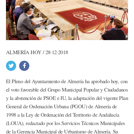
ALMERÍA HOY / 28·12·2018
El Pleno del Ayuntamiento de Almería ha aprobado hoy, con
el voto favorable del Grupo Municipal Popular y Ciudadanos
y la abstención de PSOE e IU, la adaptación del vigente Plan
General de Ordenación Urbana (PGOU) de Almería de
1998 a la Ley de Ordenación del Territorio de Andalucía
(LOUA), redactado por los Servicios Técnicos Municipales
de la Gerencia Municipal de Urbanismo de Almería. Su