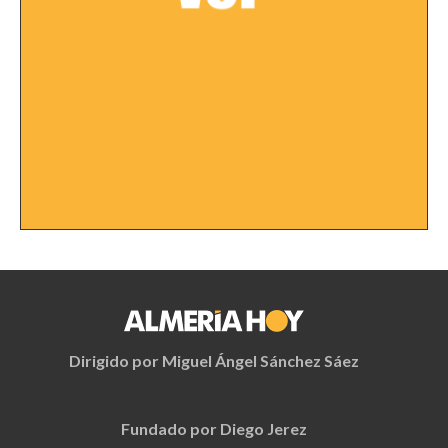
Dirigido por Miguel Ángel Sánchez Sáez
Fundado por Diego Jerez