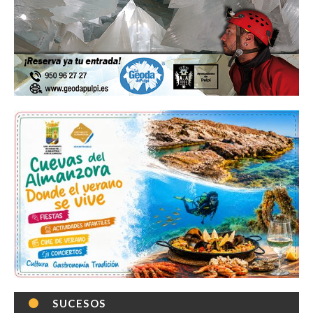
SUCESOS