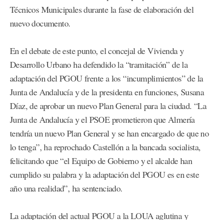
Técnicos Municipales durante la fase de elaboración del
nuevo documento.
En el debate de este punto, el concejal de Vivienda y
Desarrollo Urbano ha defendido la “tramitación” de la
adaptación del PGOU frente a los “incumplimientos” de la
Junta de Andalucía y de la presidenta en funciones, Susana
Díaz, de aprobar un nuevo Plan General para la ciudad. “La
Junta de Andalucía y el PSOE prometieron que Almería
tendría un nuevo Plan General y se han encargado de que no
lo tenga”, ha reprochado Castellón a la bancada socialista,
felicitando que “el Equipo de Gobierno y el alcalde han
cumplido su palabra y la adaptación del PGOU es en este
año una realidad”, ha sentenciado.
La adaptación del actual PGOU a la LOUA aglutina y