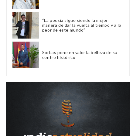
“La poesía sigue siendo la mejor
manera de dar la vuelta al tiempo y a lo
peor de este mundo”
Sorbas pone en valor la belleza de su
centro histórico