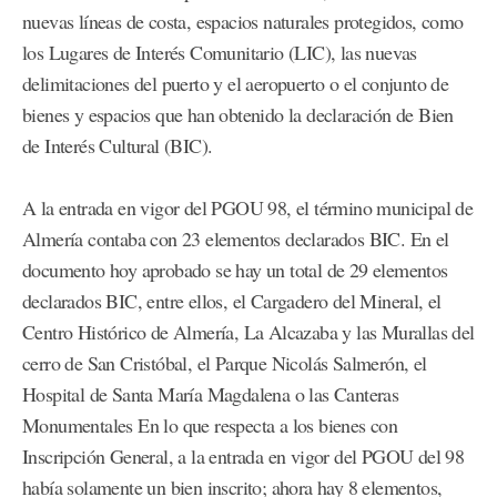
nuevas líneas de costa, espacios naturales protegidos, como
los Lugares de Interés Comunitario (LIC), las nuevas
delimitaciones del puerto y el aeropuerto o el conjunto de
bienes y espacios que han obtenido la declaración de Bien
de Interés Cultural (BIC).
A la entrada en vigor del PGOU 98, el término municipal de
Almería contaba con 23 elementos declarados BIC. En el
documento hoy aprobado se hay un total de 29 elementos
declarados BIC, entre ellos, el Cargadero del Mineral, el
Centro Histórico de Almería, La Alcazaba y las Murallas del
cerro de San Cristóbal, el Parque Nicolás Salmerón, el
Hospital de Santa María Magdalena o las Canteras
Monumentales En lo que respecta a los bienes con
Inscripción General, a la entrada en vigor del PGOU del 98
había solamente un bien inscrito; ahora hay 8 elementos,