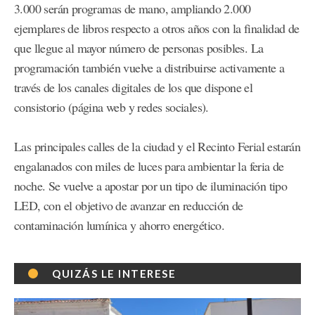
3.000 serán programas de mano, ampliando 2.000
ejemplares de libros respecto a otros años con la finalidad de
que llegue al mayor número de personas posibles. La
programación también vuelve a distribuirse activamente a
través de los canales digitales de los que dispone el
consistorio (página web y redes sociales).
Las principales calles de la ciudad y el Recinto Ferial estarán
engalanados con miles de luces para ambientar la feria de
noche. Se vuelve a apostar por un tipo de iluminación tipo
LED, con el objetivo de avanzar en reducción de
contaminación lumínica y ahorro energético.
QUIZÁS LE INTERESE