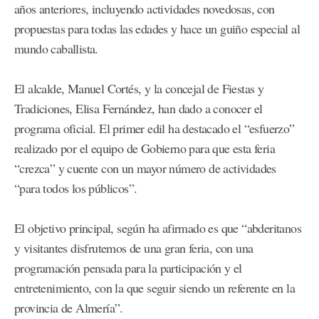
años anteriores, incluyendo actividades novedosas, con
propuestas para todas las edades y hace un guiño especial al
mundo caballista.
El alcalde, Manuel Cortés, y la concejal de Fiestas y
Tradiciones, Elisa Fernández, han dado a conocer el
programa oficial. El primer edil ha destacado el “esfuerzo”
realizado por el equipo de Gobierno para que esta feria
“crezca” y cuente con un mayor número de actividades
“para todos los públicos”.
El objetivo principal, según ha afirmado es que “abderitanos
y visitantes disfrutemos de una gran feria, con una
programación pensada para la participación y el
entretenimiento, con la que seguir siendo un referente en la
provincia de Almería”.