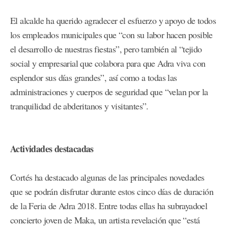
El alcalde ha querido agradecer el esfuerzo y apoyo de todos
los empleados municipales que “con su labor hacen posible
el desarrollo de nuestras fiestas”, pero también al “tejido
social y empresarial que colabora para que Adra viva con
esplendor sus días grandes”, así como a todas las
administraciones y cuerpos de seguridad que “velan por la
tranquilidad de abderitanos y visitantes”.
Actividades destacadas
Cortés ha destacado algunas de las principales novedades
que se podrán disfrutar durante estos cinco días de duración
de la Feria de Adra 2018. Entre todas ellas ha subrayadoel
concierto joven de Maka, un artista revelación que “está