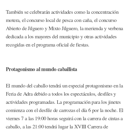
También se celebrarán actividades como la concentración
motera, el concurso local de pesca con caña, el concurso
Abierto de Jilguero y Mixto Jilguero, la merienda y verbena
dedicada a los mayores del municipio y otras actividades
recogidas en el programa oficial de fiestas.
Protagonismo al mundo caballista
El mundo del caballo tendrá un especial protagonismo en la
Feria de Adra debido a todos los espectáculos, desfiles y
actividades programadas. La programación para los jinetes
comienza con el desfile de carrozas el día 6 por la noche. El
viernes 7 a las 19:00 horas seguirá con la carrera de cintas a
caballo, a las 21:00 tendrá lugar la XVIII Carrera de