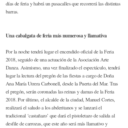
días de feria y habrá un pasacalles que recorrerá las distintas
barras.
Una cabalgata de feria más numerosa y llamativa
Por la noche tendrá lugar el encendido oficial de la Feria
2018, seguido de una actuación de la Asociación Arte
Danza. Asimismo, una vez finalizado el espectáculo, tendrá
lugar la lectura del pregón de las fiestas a cargo de Doña
Ana María Utrera Carbonell, desde la Puerta del Mar. Tras
el pregón, serán coronadas las reinas y damas de la Feria
2018. Por último, el alcalde de la ciudad, Manuel Cortes,
realizará el saludo a los abderitanos y se lanzará el
tradicional ‘castañazo’ que dará el pistoletazo de salida al
desfile de carrozas, que este año será más llamativo y