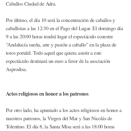
Caballos Ciudad de Adra.
Por último, el día 10 será la concentración de caballos y
caballistas a las 12:30 en el Pago del Lugar. El domingo día
9 a las 20:00 horas tendrá lugar el espectáculo ecuestre
“Andalucía sueña, arte y pasión a caballo” en la plaza de
toros portátil. Todo aquel que quiera asistir a este
espectáculo destinará un euro a favor de la asociación
Asprodisa.
Actos religiosos en honor a los patronos
Por otro lado, ha apuntado a los actos religiosos en honor a
nuestros patronos, la Virgen del Mar y San Nicolás de
Tolentino. El día 8, la Santa Misa será a las 18:00 horas