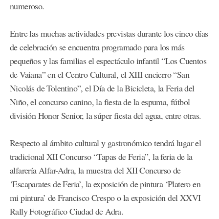
numeroso.
Entre las muchas actividades previstas durante los cinco días
de celebración se encuentra programado para los más
pequeños y las familias el espectáculo infantil “Los Cuentos
de Vaiana” en el Centro Cultural, el XIII encierro “San
Nicolás de Tolentino”, el Día de la Bicicleta, la Feria del
Niño, el concurso canino, la fiesta de la espuma, fútbol
división Honor Senior, la súper fiesta del agua, entre otras.
Respecto al ámbito cultural y gastronómico tendrá lugar el
tradicional XII Concurso “Tapas de Feria”, la feria de la
alfarería Alfar-Adra, la muestra del XII Concurso de
‘Escaparates de Feria’, la exposición de pintura ‘Platero en
mi pintura’ de Francisco Crespo o la exposición del XXVI
Rally Fotográfico Ciudad de Adra.