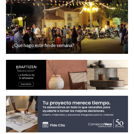
¿Qué hago este fin de semana?