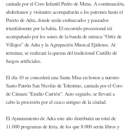
cantada por el Coro Infantil Pedro de Mena. A continuación,
abderitanos y visitantes acompañarán a los patrones hasta el
Puerto de Adra, donde serán embarcados y paseados
triunfalmente por la bahía. El recorrido procesional irá
acompañado por los sones de la banda de música “Ortíz de
Villajos” de Adra y la Agrupación Musical Ejidense. Al
terminar, se realizará la quema del tradicional Castillo de
fuegos artificiales.
El día 10 se concederá una Santa Misa en honor a nuestro
Santo Patrón San Nicolás de Tolentino, cantada por el Coro
de Cámara “Emilio Carrión”. Acto seguido, se llevará a
cabo la procesión por el casco antiguo de la ciudad.
El Ayuntamiento de Adra este año distribuirá un total de
11.000 programas de feria, de los que 8.000 serán libros y