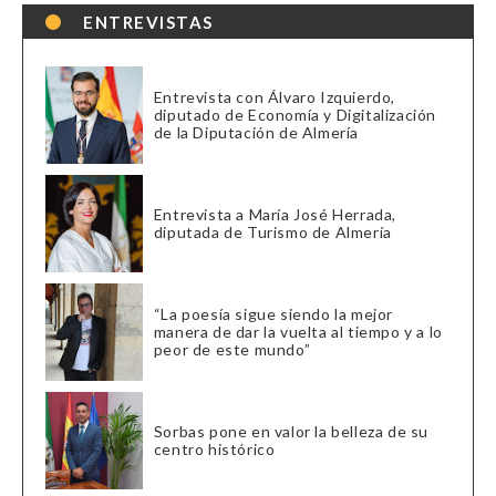
ENTREVISTAS
Entrevista con Álvaro Izquierdo,
diputado de Economía y Digitalización
de la Diputación de Almería
Entrevista a María José Herrada,
diputada de Turismo de Almería
“La poesía sigue siendo la mejor
manera de dar la vuelta al tiempo y a lo
peor de este mundo”
Sorbas pone en valor la belleza de su
centro histórico