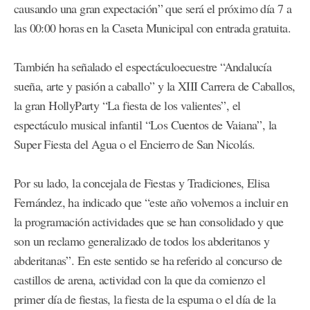
causando una gran expectación” que será el próximo día 7 a
las 00:00 horas en la Caseta Municipal con entrada gratuita.
También ha señalado el espectáculoecuestre “Andalucía
sueña, arte y pasión a caballo” y la XIII Carrera de Caballos,
la gran HollyParty “La fiesta de los valientes”, el
espectáculo musical infantil “Los Cuentos de Vaiana”, la
Super Fiesta del Agua o el Encierro de San Nicolás.
Por su lado, la concejala de Fiestas y Tradiciones, Elisa
Fernández, ha indicado que “este año volvemos a incluir en
la programación actividades que se han consolidado y que
son un reclamo generalizado de todos los abderitanos y
abderitanas”. En este sentido se ha referido al concurso de
castillos de arena, actividad con la que da comienzo el
primer día de fiestas, la fiesta de la espuma o el día de la