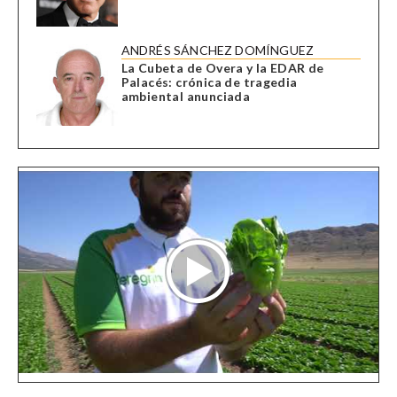
ANDRÉS SÁNCHEZ DOMÍNGUEZ
La Cubeta de Overa y la EDAR de
Palacés: crónica de tragedia
ambiental anunciada