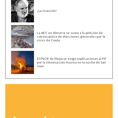
¡La invasión!
La AEC en Almería se suma a la petición de
convocatoria de elecciones generales por la
crisis de Ceuta
El PSOE de Mojácar exige explicaciones al PP
por la intoxicación masiva en la noche de San
Juan