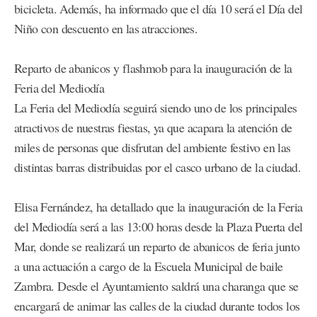
bicicleta. Además, ha informado que el día 10 será el Día del
Niño con descuento en las atracciones.
Reparto de abanicos y flashmob para la inauguración de la
Feria del Mediodía
La Feria del Mediodía seguirá siendo uno de los principales
atractivos de nuestras fiestas, ya que acapara la atención de
miles de personas que disfrutan del ambiente festivo en las
distintas barras distribuidas por el casco urbano de la ciudad.
Elisa Fernández, ha detallado que la inauguración de la Feria
del Mediodía será a las 13:00 horas desde la Plaza Puerta del
Mar, donde se realizará un reparto de abanicos de feria junto
a una actuación a cargo de la Escuela Municipal de baile
Zambra. Desde el Ayuntamiento saldrá una charanga que se
encargará de animar las calles de la ciudad durante todos los