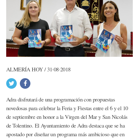
ALMERÍA HOY / 31·08·2018
Adra disfrutará de una programación con propuestas
novedosas para celebrar la Feria y Fiestas entre el 6 y el 10
de septiembre en honor a la Virgen del Mar y San Nicolás
de Tolentino. El Ayuntamiento de Adra destaca que se ha
apostado por diseñar un programa más ambicioso que en