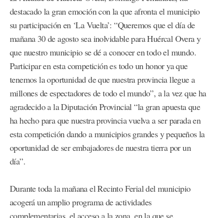
destacado la gran emoción con la que afronta el municipio
su participación en ‘La Vuelta’: “Queremos que el día de
mañana 30 de agosto sea inolvidable para Huércal Overa y
que nuestro municipio se dé a conocer en todo el mundo.
Participar en esta competición es todo un honor ya que
tenemos la oportunidad de que nuestra provincia llegue a
millones de espectadores de todo el mundo”, a la vez que ha
agradecido a la Diputación Provincial “la gran apuesta que
ha hecho para que nuestra provincia vuelva a ser parada en
esta competición dando a municipios grandes y pequeños la
oportunidad de ser embajadores de nuestra tierra por un
día”.
Durante toda la mañana el Recinto Ferial del municipio
acogerá un amplio programa de actividades
complementarias, el acceso a la zona, en la que se