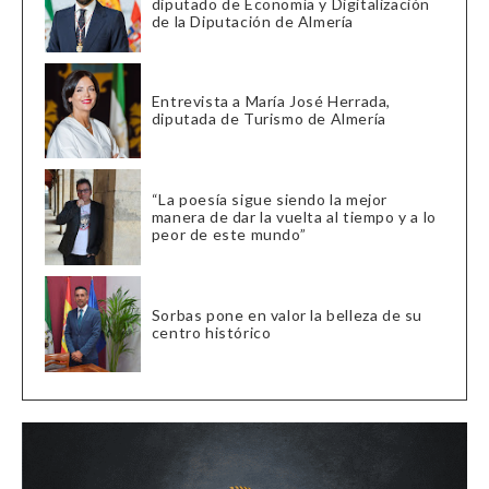
diputado de Economía y Digitalización
de la Diputación de Almería
Entrevista a María José Herrada,
diputada de Turismo de Almería
“La poesía sigue siendo la mejor
manera de dar la vuelta al tiempo y a lo
peor de este mundo”
Sorbas pone en valor la belleza de su
centro histórico