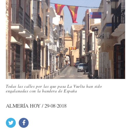
Todas las calles por las que pasa La Vuelta han sido
engalanadas con la bandera de España
ALMERÍA HOY / 29·08·2018