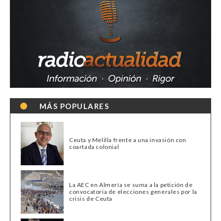
MÁS POPULARES
Ceuta y Melilla frente a una invasión con
coartada colonial
La AEC en Almería se suma a la petición de
convocatoria de elecciones generales por la
crisis de Ceuta