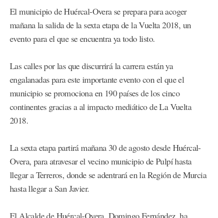
El municipio de Huércal-Overa se prepara para acoger
mañana la salida de la sexta etapa de la Vuelta 2018, un
evento para el que se encuentra ya todo listo.
Las calles por las que discurrirá la carrera están ya
engalanadas para este importante evento con el que el
municipio se promociona en 190 países de los cinco
continentes gracias a al impacto mediático de La Vuelta
2018.
La sexta etapa partirá mañana 30 de agosto desde Huércal-
Overa, para atravesar el vecino municipio de Pulpí hasta
llegar a Terreros, donde se adentrará en la Región de Murcia
hasta llegar a San Javier.
El Alcalde de Huércal-Overa, Domingo Fernández, ha