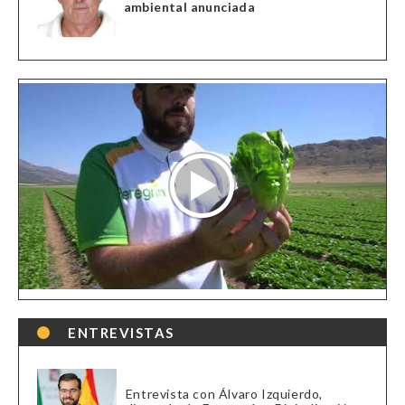
ambiental anunciada
ENTREVISTAS
Entrevista con Álvaro Izquierdo,