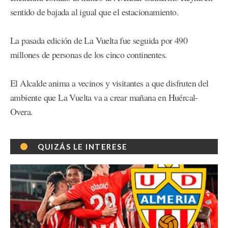
sentido de bajada al igual que el estacionamiento.
La pasada edición de La Vuelta fue seguida por 490
millones de personas de los cinco continentes.
El Alcalde anima a vecinos y visitantes a que disfruten del
ambiente que La Vuelta va a crear mañana en Huércal-
Overa.
QUIZÁS LE INTERESE