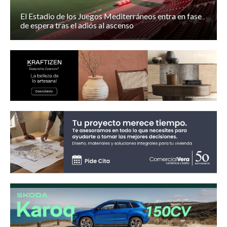
El Estadio de los Juegos Mediterráneos entra en fase
de espera tras el adiós al ascenso