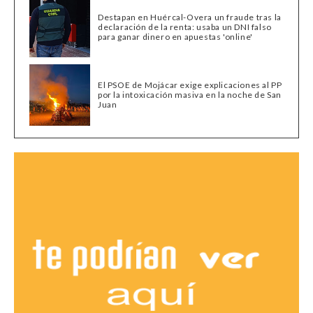
Destapan en Huércal-Overa un fraude tras la
declaración de la renta: usaba un DNI falso
para ganar dinero en apuestas 'online'
El PSOE de Mojácar exige explicaciones al PP
por la intoxicación masiva en la noche de San
Juan