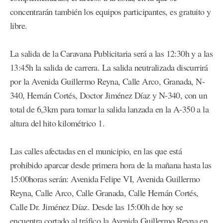
concentrarán también los equipos participantes, es gratuito y
libre.
La salida de la Caravana Publicitaria será a las 12:30h y a las
13:45h la salida de carrera. La salida neutralizada discurrirá
por la Avenida Guillermo Reyna, Calle Arco, Granada, N-
340, Hernán Cortés, Doctor Jiménez Díaz y N-340, con un
total de 6,3km para tomar la salida lanzada en la A-350 a la
altura del hito kilométrico 1.
Las calles afectadas en el municipio, en las que está
prohibido aparcar desde primera hora de la mañana hasta las
15:00horas serán: Avenida Felipe VI, Avenida Guillermo
Reyna, Calle Arco, Calle Granada, Calle Hernán Cortés,
Calle Dr. Jiménez Díaz. Desde las 15:00h de hoy se
encuentra cortado al tráfico la Avenida Guillermo Reyna en