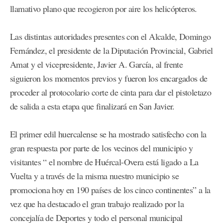
llamativo plano que recogieron por aire los helicópteros.
Las distintas autoridades presentes con el Alcalde, Domingo
Fernández, el presidente de la Diputación Provincial, Gabriel
Amat y el vicepresidente, Javier A. García, al frente
siguieron los momentos previos y fueron los encargados de
proceder al protocolario corte de cinta para dar el pistoletazo
de salida a esta etapa que finalizará en San Javier.
El primer edil huercalense se ha mostrado satisfecho con la
gran respuesta por parte de los vecinos del municipio y
visitantes “ el nombre de Huércal-Overa está ligado a La
Vuelta y a través de la misma nuestro municipio se
promociona hoy en 190 países de los cinco continentes” a la
vez que ha destacado el gran trabajo realizado por la
concejalía de Deportes y todo el personal municipal