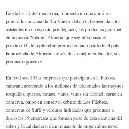
Desde las 12 del medio día, momento en que abrió sus
puertas la caravana de ‘La Vuelta’ daban la bienvenida a los
asistentes en un espacio privilegiado, los productos gourmet
de la marca ‘Sabores Almería’ que seguirán hasta el
próximo 16 de septiembre promocionando por todo el país
la provincia de Almería a través de su mejor embajador, sus
productos gourmet.
En total son 19 las empresas que participan en la famosa
caravana acercando a los millones de aficionados las mejores
rosquillas, quesos, tomate, vinos, vinos sin alcohol, carne en
conserva, pulpo en conserva, cabrito de Los Filabres,
conservas de Suflí y verduras hidratadas que produces a
diario las 19 empresas que forman parte de esta caravana del
sabor y la calidad con denominación de origen almeriense.