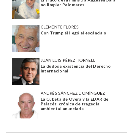
no limpiar Palomares
CLEMENTE FLORES
Con Trump él llegó el escándalo
JUAN LUIS PÉREZ TORNELL
La dudosa existencia del Derecho
Internacional
ANDRÉS SÁNCHEZ DOMÍNGUEZ
La Cubeta de Overa y la EDAR de
Palacés: crónica de tragedia
ambiental anunciada