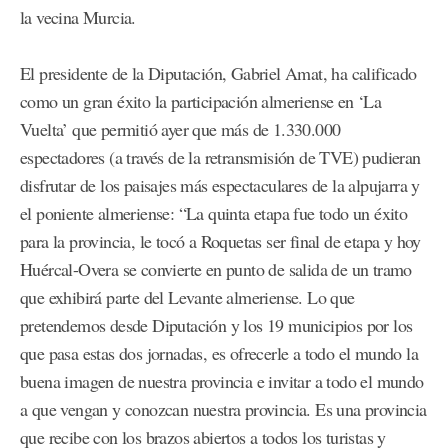
la vecina Murcia.
El presidente de la Diputación, Gabriel Amat, ha calificado
como un gran éxito la participación almeriense en ‘La
Vuelta’ que permitió ayer que más de 1.330.000
espectadores (a través de la retransmisión de TVE) pudieran
disfrutar de los paisajes más espectaculares de la alpujarra y
el poniente almeriense: “La quinta etapa fue todo un éxito
para la provincia, le tocó a Roquetas ser final de etapa y hoy
Huércal-Overa se convierte en punto de salida de un tramo
que exhibirá parte del Levante almeriense. Lo que
pretendemos desde Diputación y los 19 municipios por los
que pasa estas dos jornadas, es ofrecerle a todo el mundo la
buena imagen de nuestra provincia e invitar a todo el mundo
a que vengan y conozcan nuestra provincia. Es una provincia
que recibe con los brazos abiertos a todos los turistas y