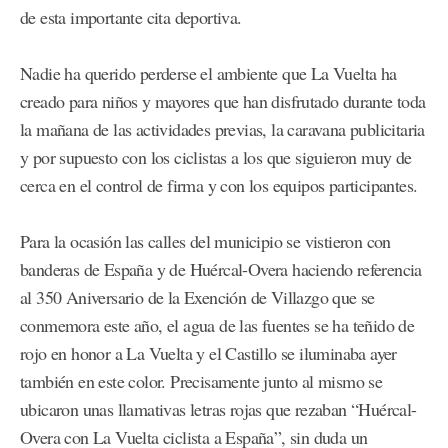
de esta importante cita deportiva.
Nadie ha querido perderse el ambiente que La Vuelta ha
creado para niños y mayores que han disfrutado durante toda
la mañana de las actividades previas, la caravana publicitaria
y por supuesto con los ciclistas a los que siguieron muy de
cerca en el control de firma y con los equipos participantes.
Para la ocasión las calles del municipio se vistieron con
banderas de España y de Huércal-Overa haciendo referencia
al 350 Aniversario de la Exención de Villazgo que se
conmemora este año, el agua de las fuentes se ha teñido de
rojo en honor a La Vuelta y el Castillo se iluminaba ayer
también en este color. Precisamente junto al mismo se
ubicaron unas llamativas letras rojas que rezaban “Huércal-
Overa con La Vuelta ciclista a España”, sin duda un