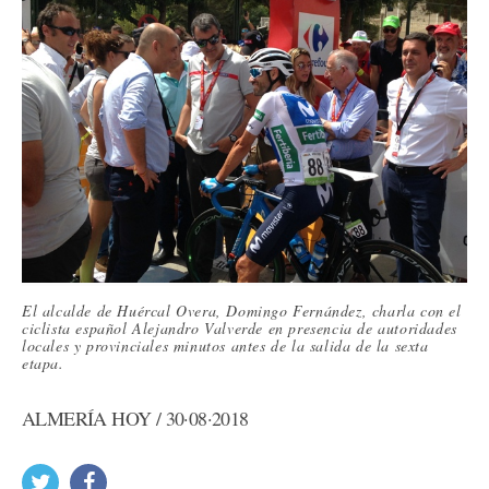
El alcalde de Huércal Overa, Domingo Fernández, charla con el
ciclista español Alejandro Valverde en presencia de autoridades
locales y provinciales minutos antes de la salida de la sexta
etapa.
ALMERÍA HOY / 30·08·2018