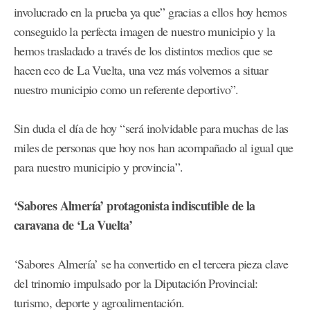
involucrado en la prueba ya que” gracias a ellos hoy hemos
conseguido la perfecta imagen de nuestro municipio y la
hemos trasladado a través de los distintos medios que se
hacen eco de La Vuelta, una vez más volvemos a situar
nuestro municipio como un referente deportivo”.
Sin duda el día de hoy “será inolvidable para muchas de las
miles de personas que hoy nos han acompañado al igual que
para nuestro municipio y provincia”.
‘Sabores Almería’ protagonista indiscutible de la
caravana de ‘La Vuelta’
‘Sabores Almería’ se ha convertido en el tercera pieza clave
del trinomio impulsado por la Diputación Provincial:
turismo, deporte y agroalimentación.