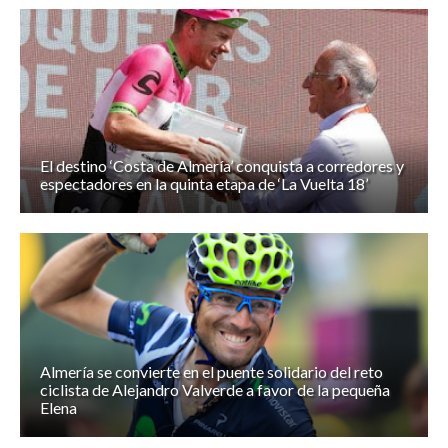
El destino ‘Costa de Almería’ conquista a corredores y
espectadores en la quinta etapa de ‘La Vuelta 18’
Almería se convierte en el puente solidario del reto
ciclista de Alejandro Valverde a favor de la pequeña
Elena