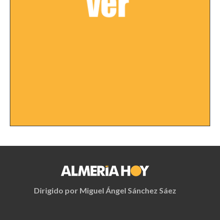
Dirigido por Miguel Ángel Sánchez Sáez