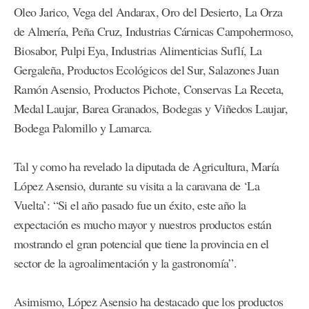
Oleo Jarico, Vega del Andarax, Oro del Desierto, La Orza
de Almería, Peña Cruz, Industrias Cárnicas Campohermoso,
Biosabor, Pulpi Eya, Industrias Alimenticias Suflí, La
Gergaleña, Productos Ecológicos del Sur, Salazones Juan
Ramón Asensio, Productos Pichote, Conservas La Receta,
Medal Laujar, Barea Granados, Bodegas y Viñedos Laujar,
Bodega Palomillo y Lamarca.
Tal y como ha revelado la diputada de Agricultura, María
López Asensio, durante su visita a la caravana de ‘La
Vuelta’: “Si el año pasado fue un éxito, este año la
expectación es mucho mayor y nuestros productos están
mostrando el gran potencial que tiene la provincia en el
sector de la agroalimentación y la gastronomía”.
Asimismo, López Asensio ha destacado que los productos