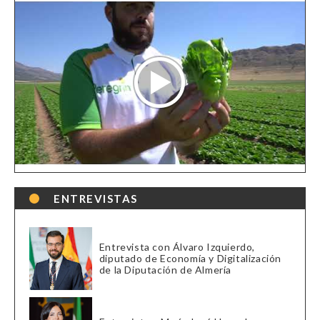
ENTREVISTAS
Entrevista con Álvaro Izquierdo,
diputado de Economía y Digitalización
de la Diputación de Almería