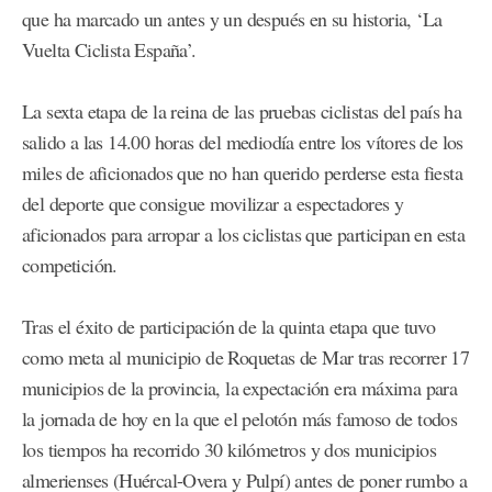
que ha marcado un antes y un después en su historia, ‘La
Vuelta Ciclista España’.
La sexta etapa de la reina de las pruebas ciclistas del país ha
salido a las 14.00 horas del mediodía entre los vítores de los
miles de aficionados que no han querido perderse esta fiesta
del deporte que consigue movilizar a espectadores y
aficionados para arropar a los ciclistas que participan en esta
competición.
Tras el éxito de participación de la quinta etapa que tuvo
como meta al municipio de Roquetas de Mar tras recorrer 17
municipios de la provincia, la expectación era máxima para
la jornada de hoy en la que el pelotón más famoso de todos
los tiempos ha recorrido 30 kilómetros y dos municipios
almerienses (Huércal-Overa y Pulpí) antes de poner rumbo a