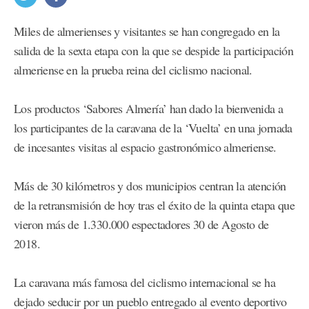
Miles de almerienses y visitantes se han congregado en la
salida de la sexta etapa con la que se despide la participación
almeriense en la prueba reina del ciclismo nacional.
Los productos ‘Sabores Almería’ han dado la bienvenida a
los participantes de la caravana de la ‘Vuelta’ en una jornada
de incesantes visitas al espacio gastronómico almeriense.
Más de 30 kilómetros y dos municipios centran la atención
de la retransmisión de hoy tras el éxito de la quinta etapa que
vieron más de 1.330.000 espectadores 30 de Agosto de
2018.
La caravana más famosa del ciclismo internacional se ha
dejado seducir por un pueblo entregado al evento deportivo