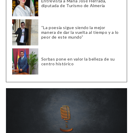
Entrevista a María José Herrada,
diputada de Turismo de Almería
“La poesía sigue siendo la mejor
manera de dar la vuelta al tiempo y a lo
peor de este mundo”
Sorbas pone en valor la belleza de su
centro histórico