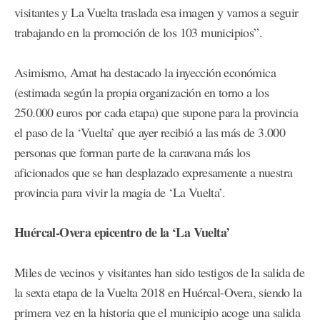
visitantes y La Vuelta traslada esa imagen y vamos a seguir
trabajando en la promoción de los 103 municipios”.
Asimismo, Amat ha destacado la inyección económica
(estimada según la propia organización en torno a los
250.000 euros por cada etapa) que supone para la provincia
el paso de la ‘Vuelta’ que ayer recibió a las más de 3.000
personas que forman parte de la caravana más los
aficionados que se han desplazado expresamente a nuestra
provincia para vivir la magia de ‘La Vuelta’.
Huércal-Overa epicentro de la ‘La Vuelta’
Miles de vecinos y visitantes han sido testigos de la salida de
la sexta etapa de la Vuelta 2018 en Huércal-Overa, siendo la
primera vez en la historia que el municipio acoge una salida