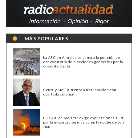
MÁS POPULARES
La AEC en Almería se suma a la petición de
convocatoria de elecciones generales por la
crisis de Ceuta
Ceuta y Melilla frente a una invasión con
coartada colonial
El PSOE de Mojácar exige explicaciones al PP
por la intoxicación masiva en la noche de San
Juan