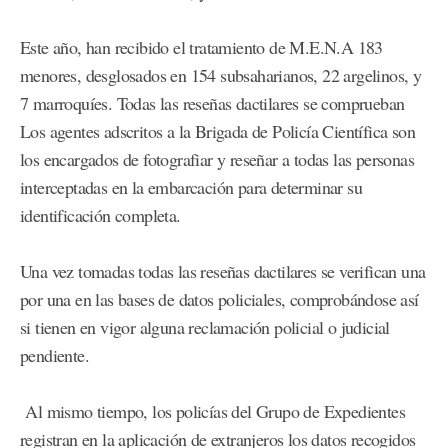
Este año, han recibido el tratamiento de M.E.N.A 183
menores, desglosados en 154 subsaharianos, 22 argelinos, y
7 marroquíes. Todas las reseñas dactilares se comprueban
Los agentes adscritos a la Brigada de Policía Científica son
los encargados de fotografiar y reseñar a todas las personas
interceptadas en la embarcación para determinar su
identificación completa.
Una vez tomadas todas las reseñas dactilares se verifican una
por una en las bases de datos policiales, comprobándose así
si tienen en vigor alguna reclamación policial o judicial
pendiente.
Al mismo tiempo, los policías del Grupo de Expedientes
registran en la aplicación de extranjeros los datos recogidos