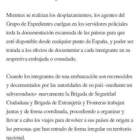
Mientras se realizan los desplazamientos, los agentes del
Grupo de Expedientes cuelgan en los servidores policiales
toda la documentación escaneada de las pateras para que
esté disponible desde cualquier punto de España, y poder ser
tratada a los efectos de documentar a cada inmigrante en su
respectiva embajada o consulado.
Cuando los integrantes de una embarcación son reconocidos
y documentados por las autoridades de su país -mediante un
salvoconducto- nuevamente la Brigada de Seguridad
Ciudadana y Brigada de Extranjería y Fronteras trabajan
juntas y de forma coordinada, procediendo a organizar y
llevar a cabo los viajes para devolver a sus países de origen a
las personas que han entrado de forma irregular en territorio
nacional.