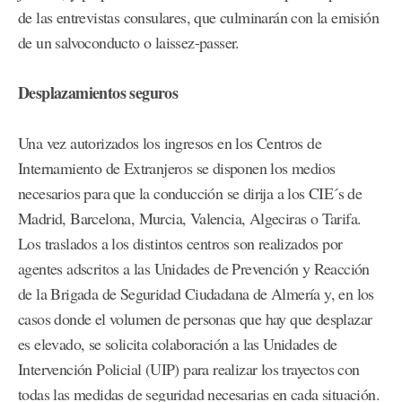
de las entrevistas consulares, que culminarán con la emisión
de un salvoconducto o laissez-passer.
Desplazamientos seguros
Una vez autorizados los ingresos en los Centros de
Internamiento de Extranjeros se disponen los medios
necesarios para que la conducción se dirija a los CIE´s de
Madrid, Barcelona, Murcia, Valencia, Algeciras o Tarifa.
Los traslados a los distintos centros son realizados por
agentes adscritos a las Unidades de Prevención y Reacción
de la Brigada de Seguridad Ciudadana de Almería y, en los
casos donde el volumen de personas que hay que desplazar
es elevado, se solicita colaboración a las Unidades de
Intervención Policial (UIP) para realizar los trayectos con
todas las medidas de seguridad necesarias en cada situación.