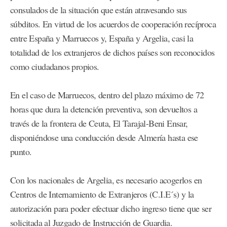
consulados de la situación que están atravesando sus
súbditos. En virtud de los acuerdos de cooperación recíproca
entre España y Marruecos y, España y Argelia, casi la
totalidad de los extranjeros de dichos países son reconocidos
como ciudadanos propios.
En el caso de Marruecos, dentro del plazo máximo de 72
horas que dura la detención preventiva, son devueltos a
través de la frontera de Ceuta, El Tarajal-Beni Ensar,
disponiéndose una conducción desde Almería hasta ese
punto.
Con los nacionales de Argelia, es necesario acogerlos en
Centros de Internamiento de Extranjeros (C.I.E´s) y la
autorización para poder efectuar dicho ingreso tiene que ser
solicitada al Juzgado de Instrucción de Guardia.