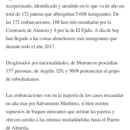
recepcionado, identificado y atendido en lo que va de año un
total de 172 pateras que albergaban 5.608 inmigrantes. De
las 172 embarcaciones, 168 han sido tramitadas por la
Comisaría de Almería y 4 por la de El Ejido. A día de hoy
han llegado a las costas almerienses más inmigrantes que
durante todo el año 2017.
Desglosados por nacionalidades, de Marruecos procedían
157 personas; de Argelia 326; y 5608 pertenecían al grupo
de subsaharianos.
Las embarcaciones son en la mayoría de los casos rescatadas
en alta mar por Salvamento Marítimo, si bien existen
supuestos de buques mercantes que avistan las pateras y
ofrecen auxilio a las mismas trasladándolas hasta el Puerto
de Almería.