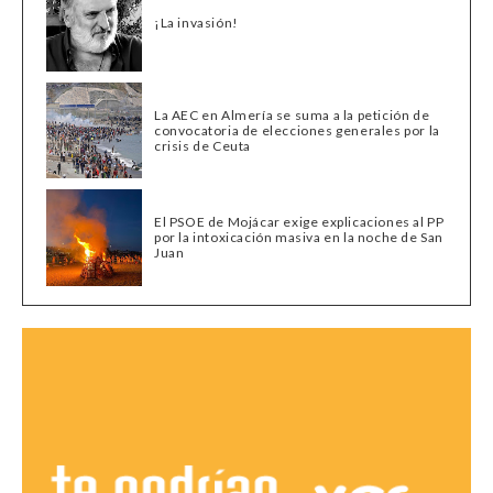
¡La invasión!
La AEC en Almería se suma a la petición de
convocatoria de elecciones generales por la
crisis de Ceuta
El PSOE de Mojácar exige explicaciones al PP
por la intoxicación masiva en la noche de San
Juan