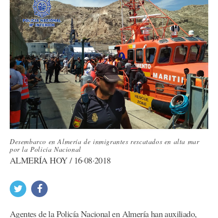
Desembarco en Almería de inmigrantes rescatados en alta mar
por la Policía Nacional
ALMERÍA HOY / 16·08·2018
Agentes de la Policía Nacional en Almería han auxiliado,