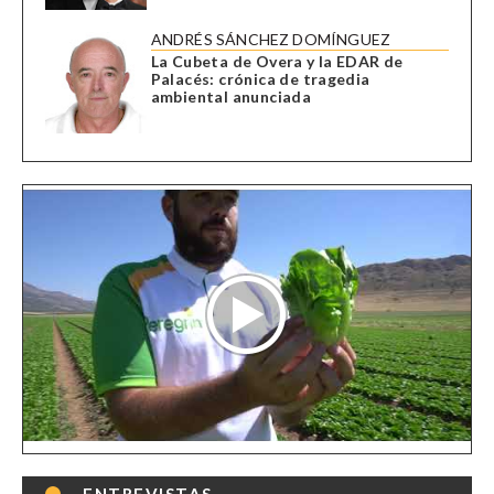
ANDRÉS SÁNCHEZ DOMÍNGUEZ
La Cubeta de Overa y la EDAR de
Palacés: crónica de tragedia
ambiental anunciada
ENTREVISTAS