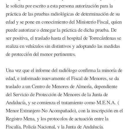
le solicita por escrito a esta persona autorización para la
práctica de las pruebas radiológicas de determinación de su
edad y se pone en conocimiento del Ministerio Fiscal, quien
puede autorizar o denegar la práctica de dicha prueba. De
ser positiva, el traslado hasta el hospital de Torrecárdenas se
realiza en vehículos sin distintivos y adoptando las medidas
de protección del menor pertinentes.
Una vez que el informe del radiólogo confirma la minoría de
edad, e informado nuevamente el Fiscal de Menores, se da
traslado a un Centro de Menores de Almería, dependiente
del Servicio de Protección de Menores de la Junta de
Andalucía, y se comienza el tratamiento como M.E.N.A. (
Menor Extranjero No Acompañado), con la inscripción en el
Registro Mena, y los protocolos de actuación entre la
Fiscalía, Policía Nacional, y la Junta de Andalucía.