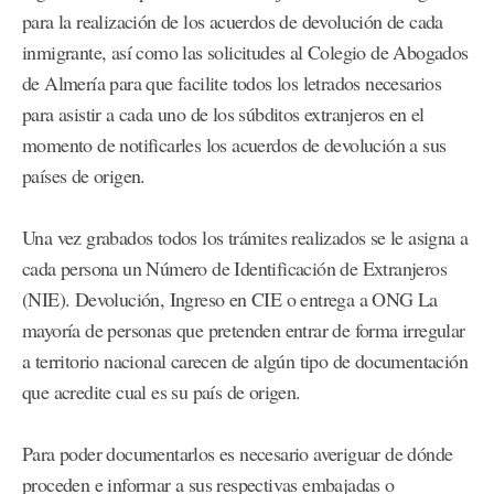
para la realización de los acuerdos de devolución de cada
inmigrante, así como las solicitudes al Colegio de Abogados
de Almería para que facilite todos los letrados necesarios
para asistir a cada uno de los súbditos extranjeros en el
momento de notificarles los acuerdos de devolución a sus
países de origen.
Una vez grabados todos los trámites realizados se le asigna a
cada persona un Número de Identificación de Extranjeros
(NIE). Devolución, Ingreso en CIE o entrega a ONG La
mayoría de personas que pretenden entrar de forma irregular
a territorio nacional carecen de algún tipo de documentación
que acredite cual es su país de origen.
Para poder documentarlos es necesario averiguar de dónde
proceden e informar a sus respectivas embajadas o