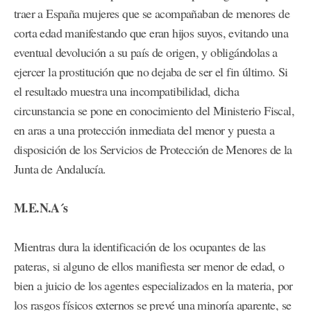
traer a España mujeres que se acompañaban de menores de
corta edad manifestando que eran hijos suyos, evitando una
eventual devolución a su país de origen, y obligándolas a
ejercer la prostitución que no dejaba de ser el fin último. Si
el resultado muestra una incompatibilidad, dicha
circunstancia se pone en conocimiento del Ministerio Fiscal,
en aras a una protección inmediata del menor y puesta a
disposición de los Servicios de Protección de Menores de la
Junta de Andalucía.
M.E.N.A´s
Mientras dura la identificación de los ocupantes de las
pateras, si alguno de ellos manifiesta ser menor de edad, o
bien a juicio de los agentes especializados en la materia, por
los rasgos físicos externos se prevé una minoría aparente, se