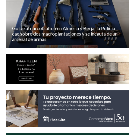
Golpe al narcotráfico en Almería y Berja: la Policía
cae sobre dos macroplantaciones y se incauta de un
arsenal de armas