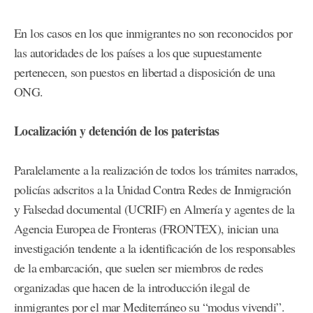
En los casos en los que inmigrantes no son reconocidos por
las autoridades de los países a los que supuestamente
pertenecen, son puestos en libertad a disposición de una
ONG.
Localización y detención de los pateristas
Paralelamente a la realización de todos los trámites narrados,
policías adscritos a la Unidad Contra Redes de Inmigración
y Falsedad documental (UCRIF) en Almería y agentes de la
Agencia Europea de Fronteras (FRONTEX), inician una
investigación tendente a la identificación de los responsables
de la embarcación, que suelen ser miembros de redes
organizadas que hacen de la introducción ilegal de
inmigrantes por el mar Mediterráneo su “modus vivendi”.