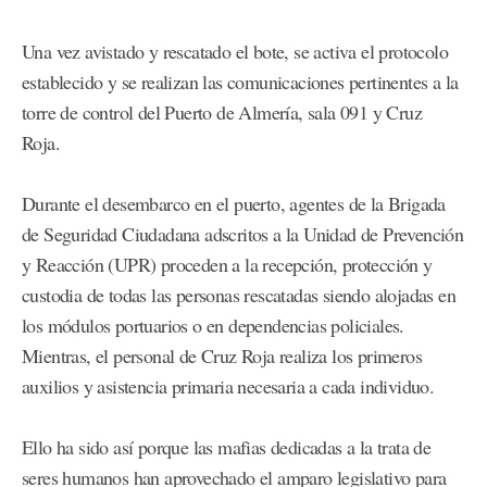
Una vez avistado y rescatado el bote, se activa el protocolo
establecido y se realizan las comunicaciones pertinentes a la
torre de control del Puerto de Almería, sala 091 y Cruz
Roja.
Durante el desembarco en el puerto, agentes de la Brigada
de Seguridad Ciudadana adscritos a la Unidad de Prevención
y Reacción (UPR) proceden a la recepción, protección y
custodia de todas las personas rescatadas siendo alojadas en
los módulos portuarios o en dependencias policiales.
Mientras, el personal de Cruz Roja realiza los primeros
auxilios y asistencia primaria necesaria a cada individuo.
Ello ha sido así porque las mafias dedicadas a la trata de
seres humanos han aprovechado el amparo legislativo para