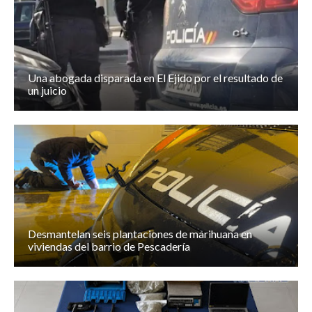
Una abogada disparada en El Ejido por el resultado de
un juicio
Desmantelan seis plantaciones de marihuana en
viviendas del barrio de Pescadería