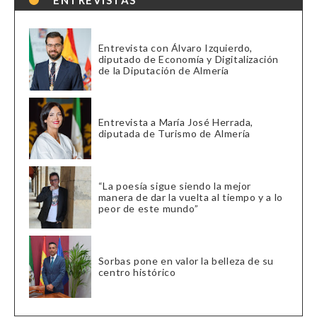
Entrevista con Álvaro Izquierdo,
diputado de Economía y Digitalización
de la Diputación de Almería
Entrevista a María José Herrada,
diputada de Turismo de Almería
“La poesía sigue siendo la mejor
manera de dar la vuelta al tiempo y a lo
peor de este mundo”
Sorbas pone en valor la belleza de su
centro histórico