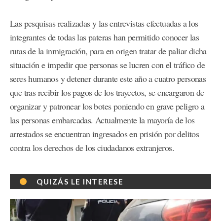
Las pesquisas realizadas y las entrevistas efectuadas a los
integrantes de todas las pateras han permitido conocer las
rutas de la inmigración, para en origen tratar de paliar dicha
situación e impedir que personas se lucren con el tráfico de
seres humanos y detener durante este año a cuatro personas
que tras recibir los pagos de los trayectos, se encargaron de
organizar y patronear los botes poniendo en grave peligro a
las personas embarcadas. Actualmente la mayoría de los
arrestados se encuentran ingresados en prisión por delitos
contra los derechos de los ciudadanos extranjeros.
QUIZÁS LE INTERESE