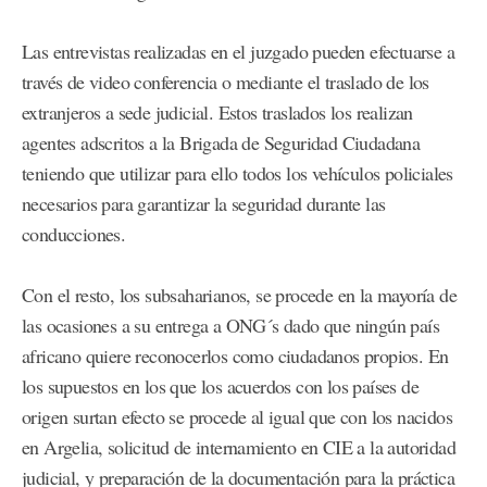
Las entrevistas realizadas en el juzgado pueden efectuarse a
través de video conferencia o mediante el traslado de los
extranjeros a sede judicial. Estos traslados los realizan
agentes adscritos a la Brigada de Seguridad Ciudadana
teniendo que utilizar para ello todos los vehículos policiales
necesarios para garantizar la seguridad durante las
conducciones.
Con el resto, los subsaharianos, se procede en la mayoría de
las ocasiones a su entrega a ONG´s dado que ningún país
africano quiere reconocerlos como ciudadanos propios. En
los supuestos en los que los acuerdos con los países de
origen surtan efecto se procede al igual que con los nacidos
en Argelia, solicitud de internamiento en CIE a la autoridad
judicial, y preparación de la documentación para la práctica