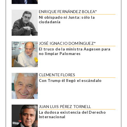
ENRIQUE FERNÁNDEZ BOLEA*
Ni obispado ni Junta: sólo la
ciudadanía
JOSÉ IGNACIO DOMÍNGUEZ*
El truco de la ministra Aagesen para
no limpiar Palomares
CLEMENTE FLORES
Con Trump él llegó el escándalo
JUAN LUIS PÉREZ TORNELL
La dudosa existencia del Derecho
Internacional