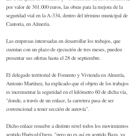
por valor de 301.000 euros, las obras para la mejora de la
seguridad vial en la A-334, dentro del término municipal de
Cantoria, en Almería.
Las empresas interesadas en desarrollar los trabajos, que
cuentan con un plazo de ejecución de tres meses, pueden
presentar sus ofertas hasta el 28 de septiembre.
El delegado territorial de Fomento y Vivienda en Almería,
Antonio Martínez, ha explicado que el objeto de los trabajos
es incrementar la seguridad en el kilómetro 60 de dicha vía,
"donde, a través de un enlace, la carretera pasa de ser
convencional a tener sección de autovía".
Dicho enlace resuelve a distinto nivel todos los movimientos
sentido Huércal-Overa, "pero no es así en sentido Baza, ya