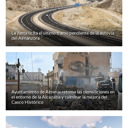
La Junta licita el último tramo pendiente de la autovía
del Almanzora
Ayuntamiento de Almería retoma las demoliciones en
el entorno de la Alcazaba y culminar la mejora del
Casco Histórico