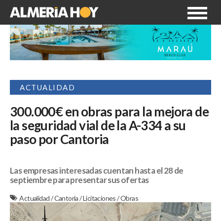
ACTUALIDAD
300.000€ en obras para la mejora de
la seguridad vial de la A-334 a su
paso por Cantoria
Las empresas interesadas cuentan hasta el 28 de
septiembre para presentar sus ofertas
Actualidad
/
Cantoria
/
Licitaciones
/
Obras