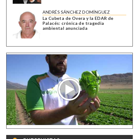
ANDRÉS SÁNCHEZ DOMÍNGUEZ
La Cubeta de Overa y la EDAR de
Palacés: crónica de tragedia
ambiental anunciada