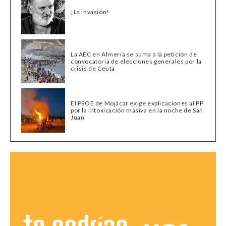
¡La invasión!
La AEC en Almería se suma a la petición de
convocatoria de elecciones generales por la
crisis de Ceuta
El PSOE de Mojácar exige explicaciones al PP
por la intoxicación masiva en la noche de San
Juan