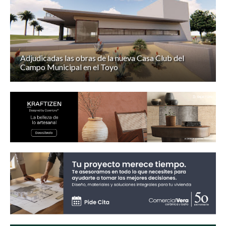
Adjudicadas las obras de la nueva Casa Club del
Campo Municipal en el Toyo