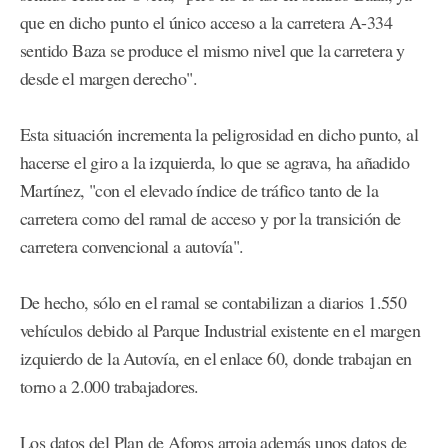
que en dicho punto el único acceso a la carretera A-334
sentido Baza se produce el mismo nivel que la carretera y
desde el margen derecho".
Esta situación incrementa la peligrosidad en dicho punto, al
hacerse el giro a la izquierda, lo que se agrava, ha añadido
Martínez, "con el elevado índice de tráfico tanto de la
carretera como del ramal de acceso y por la transición de
carretera convencional a autovía".
De hecho, sólo en el ramal se contabilizan a diarios 1.550
vehículos debido al Parque Industrial existente en el margen
izquierdo de la Autovía, en el enlace 60, donde trabajan en
torno a 2.000 trabajadores.
Los datos del Plan de Aforos arroja además unos datos de