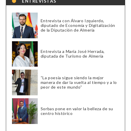
ENTREVISTAS
Entrevista con Álvaro Izquierdo,
diputado de Economía y Digitalización
de la Diputación de Almería
Entrevista a María José Herrada,
diputada de Turismo de Almería
“La poesía sigue siendo la mejor
manera de dar la vuelta al tiempo y a lo
peor de este mundo”
Sorbas pone en valor la belleza de su
centro histórico