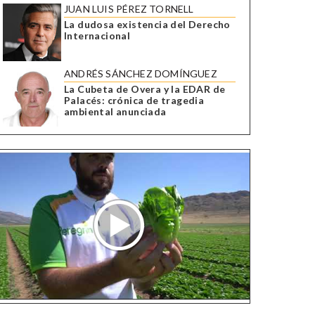
JUAN LUIS PÉREZ TORNELL
La dudosa existencia del Derecho
Internacional
ANDRÉS SÁNCHEZ DOMÍNGUEZ
La Cubeta de Overa y la EDAR de
Palacés: crónica de tragedia
ambiental anunciada