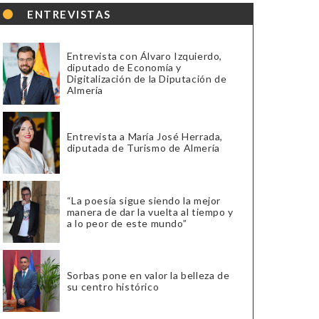
ENTREVISTAS
Entrevista con Álvaro Izquierdo,
diputado de Economía y
Digitalización de la Diputación de
Almería
Entrevista a María José Herrada,
diputada de Turismo de Almería
“La poesía sigue siendo la mejor
manera de dar la vuelta al tiempo y
a lo peor de este mundo”
Sorbas pone en valor la belleza de
su centro histórico