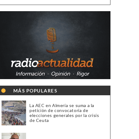
MÁS POPULARES
La AEC en Almería se suma a la
petición de convocatoria de
elecciones generales por la crisis
de Ceuta