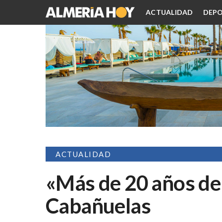
ACTUALIDAD
DEPO
ACTUALIDAD
«Más de 20 años de
Cabañuelas