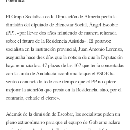
El Grupo Socialista de la Diputación de Almería pedía la
dimisión del diputado de Bienestar Social, Ángel Escobar
(PP), «por llevar dos años mintiendo de manera reiterada
sobre el futuro de la Residencia Asistida». El portavoz
socialista en la institución provincial, Juan Antonio Lorenzo,
aseguraba hace diez días que la noticia de que la Diputación
haya renunciado a 47 plazas de las 167 que tenía concertadas
con la Junta de Andalucía «confirma lo que el PSOE ha
venido denunciado todo este tiempo: que el PP no quiere
mejorar la atención que presta en la Residencia, sino, por el
contrario, echarle el cierre».
Además de la dimisión de Escobar, los socialistas piden un
pleno extraordinario para que el equipo de Gobierno aclare
qué está sucediendo en la Residencia y cuál es el futuro que