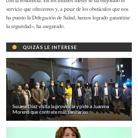
servicio que ofrecemos y, a pesar de los obstáculos que nos
ha puesto la Delegación de Salud, hemos logrado garantizar
la seguridad», ha asegurado.
QUIZÁS LE INTERESE
Susana Díaz visita la provincia y pide a Juanma
Moreno que contrate más sanitarios