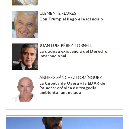
CLEMENTE FLORES
Con Trump él llegó el escándalo
JUAN LUIS PÉREZ TORNELL
La dudosa existencia del Derecho
Internacional
ANDRÉS SÁNCHEZ DOMÍNGUEZ
La Cubeta de Overa y la EDAR de
Palacés: crónica de tragedia
ambiental anunciada