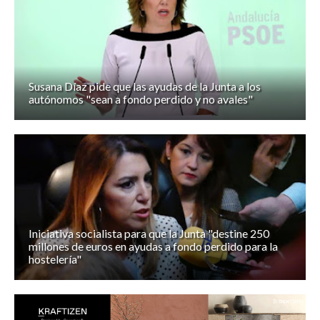
Susana Díaz pide que las ayudas de la Junta a los
autónomos "sean a fondo perdido y no avales"
Iniciativa socialista para que la Junta "destine 250
millones de euros en ayudas a fondo perdido para la
hostelería"