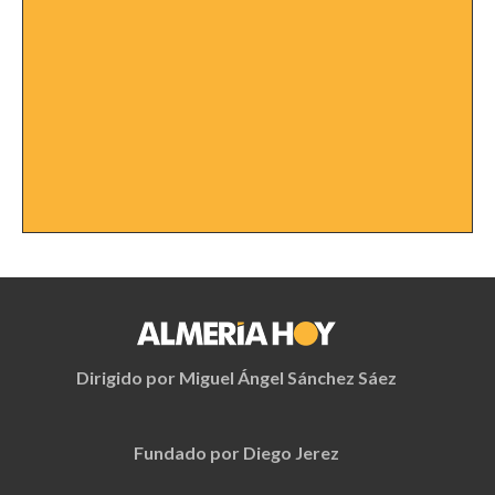
Dirigido por Miguel Ángel Sánchez Sáez
Fundado por Diego Jerez