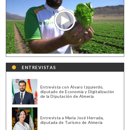
ENTREVISTAS
Entrevista con Álvaro Izquierdo,
diputado de Economía y Digitalización
de la Diputación de Almería
Entrevista a María José Herrada,
diputada de Turismo de Almería