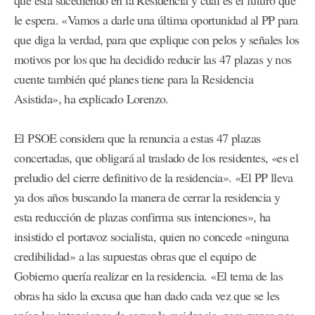
le espera. «Vamos a darle una última oportunidad al PP para
que diga la verdad, para que explique con pelos y señales los
motivos por los que ha decidido reducir las 47 plazas y nos
cuente también qué planes tiene para la Residencia
Asistida», ha explicado Lorenzo.
El PSOE considera que la renuncia a estas 47 plazas
concertadas, que obligará al traslado de los residentes, «es el
preludio del cierre definitivo de la residencia». «El PP lleva
ya dos años buscando la manera de cerrar la residencia y
esta reducción de plazas confirma sus intenciones», ha
insistido el portavoz socialista, quien no concede «ninguna
credibilidad» a las supuestas obras que el equipo de
Gobierno quería realizar en la residencia. «El tema de las
obras ha sido la excusa que han dado cada vez que se les
veían las intenciones de cerrar la residencia, pero nunca nos