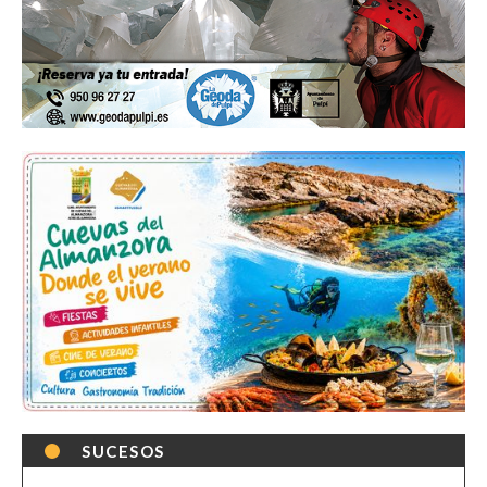
SUCESOS