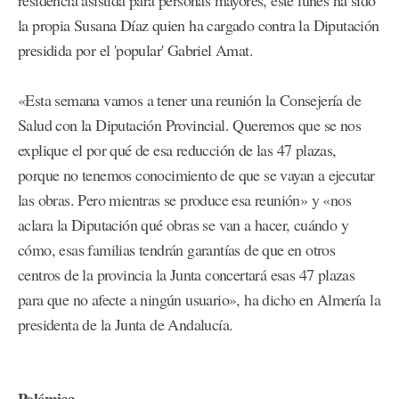
la propia Susana Díaz quien ha cargado contra la Diputación
presidida por el 'popular' Gabriel Amat.
«Esta semana vamos a tener una reunión la Consejería de
Salud con la Diputación Provincial. Queremos que se nos
explique el por qué de esa reducción de las 47 plazas,
porque no tenemos conocimiento de que se vayan a ejecutar
las obras. Pero mientras se produce esa reunión» y «nos
aclara la Diputación qué obras se van a hacer, cuándo y
cómo, esas familias tendrán garantías de que en otros
centros de la provincia la Junta concertará esas 47 plazas
para que no afecte a ningún usuario», ha dicho en Almería la
presidenta de la Junta de Andalucía.
Polémica