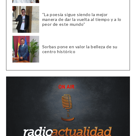
“La poesía sigue siendo la mejor
manera de dar la vuelta al tiempo y a lo
peor de este mundo”
Sorbas pone en valor la belleza de su
centro histórico