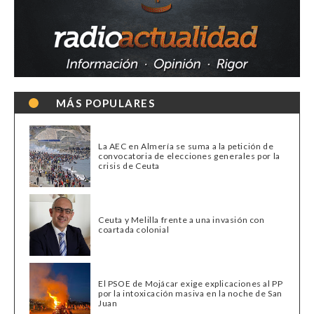
MÁS POPULARES
La AEC en Almería se suma a la petición de
convocatoria de elecciones generales por la
crisis de Ceuta
Ceuta y Melilla frente a una invasión con
coartada colonial
El PSOE de Mojácar exige explicaciones al PP
por la intoxicación masiva en la noche de San
Juan