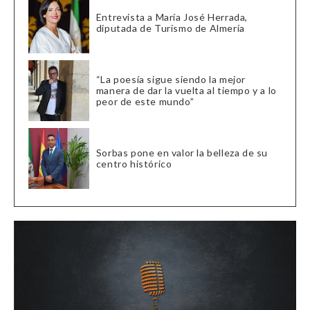
Entrevista a María José Herrada,
diputada de Turismo de Almería
“La poesía sigue siendo la mejor
manera de dar la vuelta al tiempo y a lo
peor de este mundo”
Sorbas pone en valor la belleza de su
centro histórico