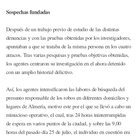
Sospechas fundadas
Después de un trabajo previo de estudio de las distintas
denuncias y con las pruebas obtenidas por los investigadores,
apuntaban a que se trataba de la misma persona en los cuatro
atracos. Tras varias pesquisas y pruebas objetivas obtenidas,
los agentes centraron su investigación en el ahora detenido
con un amplio historial delictivo.
Así, los agentes intensificaron las labores de búsqueda del
presunto responsable de los robos en diferentes domicilios y
lugares de Almería, motivo este por el que se llevó a cabo un
minucioso operativo, el cual, tras 24 horas ininterrumpidas
de espera en varios puntos de la ciudad, y sobre las 9,00
horas del pasado día 25 de julio, el individuo en cuestión era