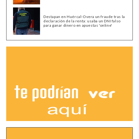
Destapan en Huércal-Overa un fraude tras la
declaración de la renta: usaba un DNI falso
para ganar dinero en apuestas 'online'