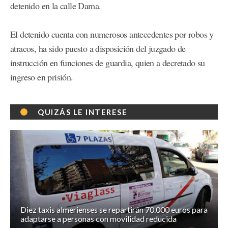
detenido en la calle Dama.
El detenido cuenta con numerosos antecedentes por robos y
atracos, ha sido puesto a disposición del juzgado de
instrucción en funciones de guardia, quien a decretado su
ingreso en prisión.
QUIZÁS LE INTERESE
Diez taxis almerienses se repartirán 70.000 euros para
adaptarse a personas con movilidad reducida