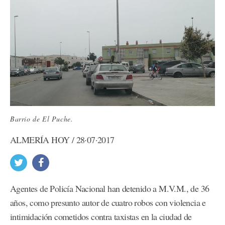
Barrio de El Puche.
ALMERÍA HOY / 28·07·2017
Agentes de Policía Nacional han detenido a M.V.M., de 36
años, como presunto autor de cuatro robos con violencia e
intimidación cometidos contra taxistas en la ciudad de