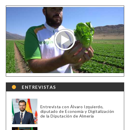
ENTREVISTAS
Entrevista con Álvaro Izquierdo,
diputado de Economía y Digitalización
de la Diputación de Almería