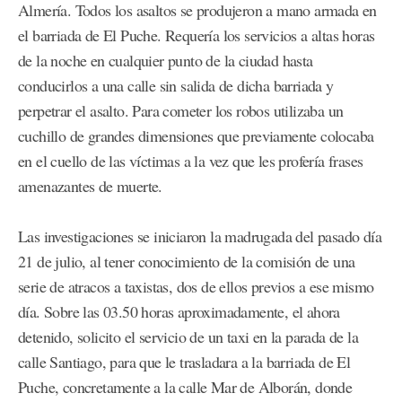
Almería. Todos los asaltos se produjeron a mano armada en
el barriada de El Puche. Requería los servicios a altas horas
de la noche en cualquier punto de la ciudad hasta
conducirlos a una calle sin salida de dicha barriada y
perpetrar el asalto. Para cometer los robos utilizaba un
cuchillo de grandes dimensiones que previamente colocaba
en el cuello de las víctimas a la vez que les profería frases
amenazantes de muerte.
Las investigaciones se iniciaron la madrugada del pasado día
21 de julio, al tener conocimiento de la comisión de una
serie de atracos a taxistas, dos de ellos previos a ese mismo
día. Sobre las 03.50 horas aproximadamente, el ahora
detenido, solicito el servicio de un taxi en la parada de la
calle Santiago, para que le trasladara a la barriada de El
Puche, concretamente a la calle Mar de Alborán, donde