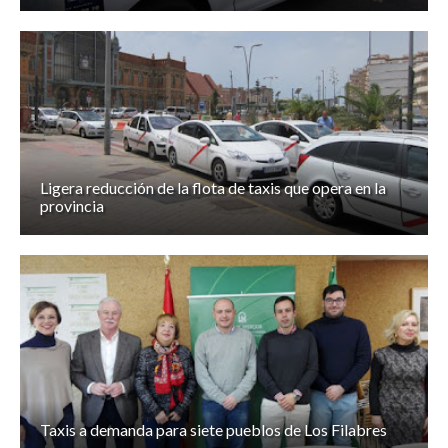
Ligera reducción de la flota de taxis que opera en la
provincia
Taxis a demanda para siete pueblos de Los Filabres