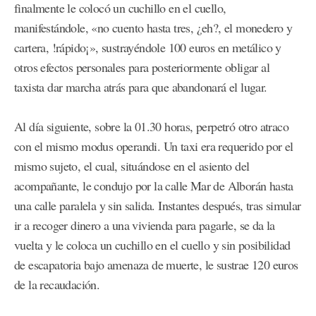
finalmente le colocó un cuchillo en el cuello,
manifestándole, «no cuento hasta tres, ¿eh?, el monedero y
cartera, !rápido¡», sustrayéndole 100 euros en metálico y
otros efectos personales para posteriormente obligar al
taxista dar marcha atrás para que abandonará el lugar.
Al día siguiente, sobre la 01.30 horas, perpetró otro atraco
con el mismo modus operandi. Un taxi era requerido por el
mismo sujeto, el cual, situándose en el asiento del
acompañante, le condujo por la calle Mar de Alborán hasta
una calle paralela y sin salida. Instantes después, tras simular
ir a recoger dinero a una vivienda para pagarle, se da la
vuelta y le coloca un cuchillo en el cuello y sin posibilidad
de escapatoria bajo amenaza de muerte, le sustrae 120 euros
de la recaudación.