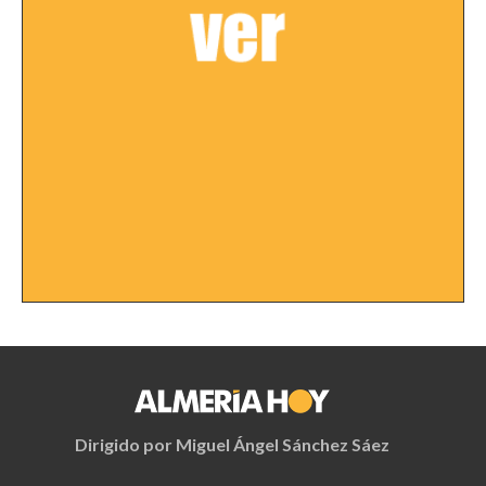
Dirigido por Miguel Ángel Sánchez Sáez