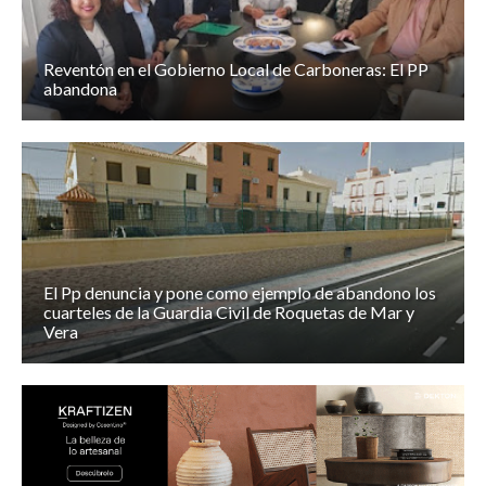
Reventón en el Gobierno Local de Carboneras: El PP
abandona
El Pp denuncia y pone como ejemplo de abandono los
cuarteles de la Guardia Civil de Roquetas de Mar y
Vera