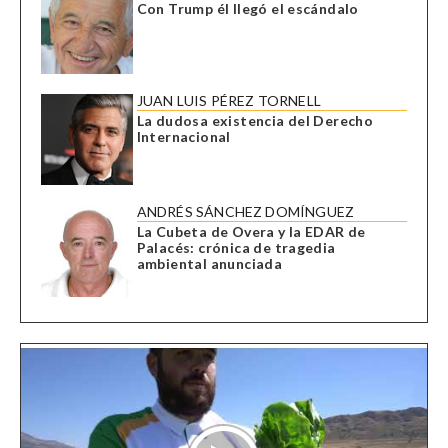
Con Trump él llegó el escándalo
JUAN LUIS PÉREZ TORNELL
La dudosa existencia del Derecho
Internacional
ANDRÉS SÁNCHEZ DOMÍNGUEZ
La Cubeta de Overa y la EDAR de
Palacés: crónica de tragedia
ambiental anunciada