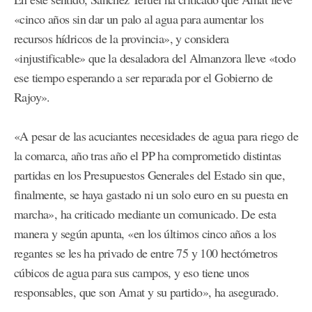
«cinco años sin dar un palo al agua para aumentar los
recursos hídricos de la provincia», y considera
«injustificable» que la desaladora del Almanzora lleve «todo
ese tiempo esperando a ser reparada por el Gobierno de
Rajoy».
«A pesar de las acuciantes necesidades de agua para riego de
la comarca, año tras año el PP ha comprometido distintas
partidas en los Presupuestos Generales del Estado sin que,
finalmente, se haya gastado ni un solo euro en su puesta en
marcha», ha criticado mediante un comunicado. De esta
manera y según apunta, «en los últimos cinco años a los
regantes se les ha privado de entre 75 y 100 hectómetros
cúbicos de agua para sus campos, y eso tiene unos
responsables, que son Amat y su partido», ha asegurado.