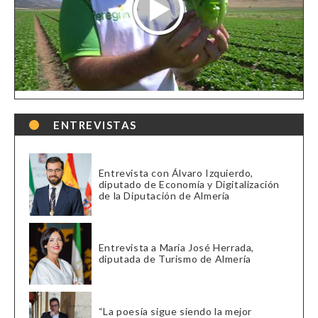
ENTREVISTAS
Entrevista con Álvaro Izquierdo,
diputado de Economía y Digitalización
de la Diputación de Almería
Entrevista a María José Herrada,
diputada de Turismo de Almería
“La poesía sigue siendo la mejor