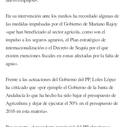
En su intervención ante los medios ha recordado algunas de
las medidas impulsadas por el Gobierno de Mariano Rajoy
«que han beneficiado al sector agrícola, como son el
impulso a los seguros agrarios, el Plan estratégico de
internacionalización o el Decreto de Sequía por el que
existen exenciones fiscales en zonas afectadas por la falta de
agua».
Frente a las actuaciones del Gobierno del PP, Loles López
ha criticado que «por ejemplo el Gobierno de la Junta de
Andalucía lo que ha hecho ha sido bajar el presupuesto de
Agricultura y dejar de ejecutar el 50% en el presupuesto de
2016 en esta materia».
Por su parte, el presidente provincial del PP almeriense,