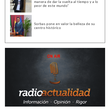
manera de dar la vuelta al tiempo y a lo
peor de este mundo”
Sorbas pone en valor la belleza de su
centro histórico