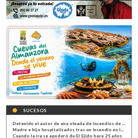
SUCESOS
Detenido el autor de una oleada de incendios de contenedores en Almería
Madre e hijo hospitalizados tras un incendio en la cocina de una vivienda en Almería
Cuando la ira se apoderó de El Ejido hace 25 años