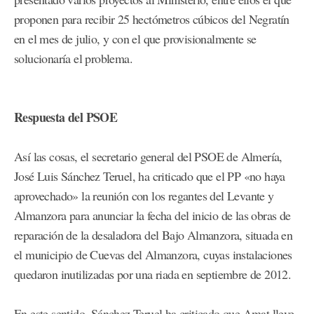
proponen para recibir 25 hectómetros cúbicos del Negratín
en el mes de julio, y con el que provisionalmente se
solucionaría el problema.
Respuesta del PSOE
Así las cosas, el secretario general del PSOE de Almería,
José Luis Sánchez Teruel, ha criticado que el PP «no haya
aprovechado» la reunión con los regantes del Levante y
Almanzora para anunciar la fecha del inicio de las obras de
reparación de la desaladora del Bajo Almanzora, situada en
el municipio de Cuevas del Almanzora, cuyas instalaciones
quedaron inutilizadas por una riada en septiembre de 2012.
En este sentido, Sánchez Teruel ha criticado que Amat lleve