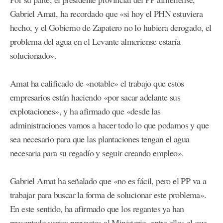
Gabriel Amat, ha recordado que «si hoy el PHN estuviera
hecho, y el Gobierno de Zapatero no lo hubiera derogado, el
problema del agua en el Levante almeriense estaría
solucionado».
Amat ha calificado de «notable» el trabajo que estos
empresarios están haciendo «por sacar adelante sus
explotaciones», y ha afirmado que «desde las
administraciones vamos a hacer todo lo que podamos y que
sea necesario para que las plantaciones tengan el agua
necesaria para su regadío y seguir creando empleo».
Gabriel Amat ha señalado que «no es fácil, pero el PP va a
trabajar para buscar la forma de solucionar este problema».
En este sentido, ha afirmado que los regantes ya han
presentado varios proyectos al Ministerio, entre ellos el que