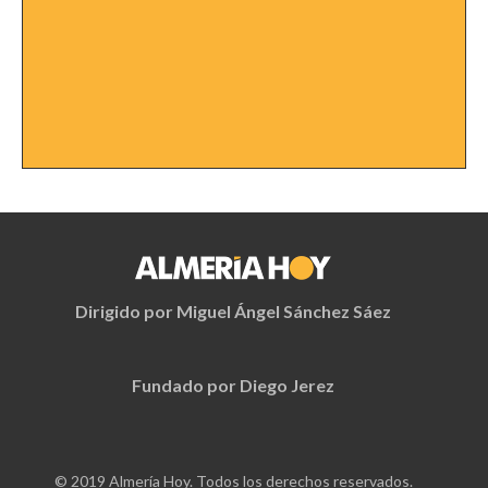
Dirigido por Miguel Ángel Sánchez Sáez
Fundado por Diego Jerez
© 2019 Almería Hoy. Todos los derechos reservados.