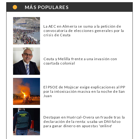
MÁS POPULARES
La AEC en Almería se suma a la petición de
convocatoria de elecciones generales por la
crisis de Ceuta
Ceuta y Melilla frente a una invasión con
coartada colonial
El PSOE de Mojácar exige explicaciones al PP
por la intoxicación masiva en la noche de San
Juan
Destapan en Huércal-Overa un fraude tras la
declaración de la renta: usaba un DNI falso
para ganar dinero en apuestas 'online'