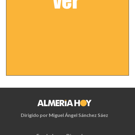
Dirigido por Miguel Ángel Sánchez Sáez