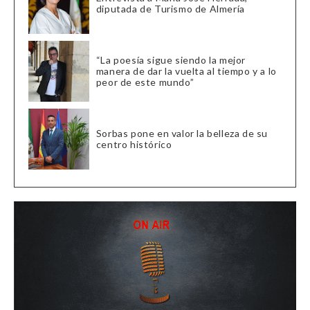
diputada de Turismo de Almería
“La poesía sigue siendo la mejor
manera de dar la vuelta al tiempo y a lo
peor de este mundo”
Sorbas pone en valor la belleza de su
centro histórico