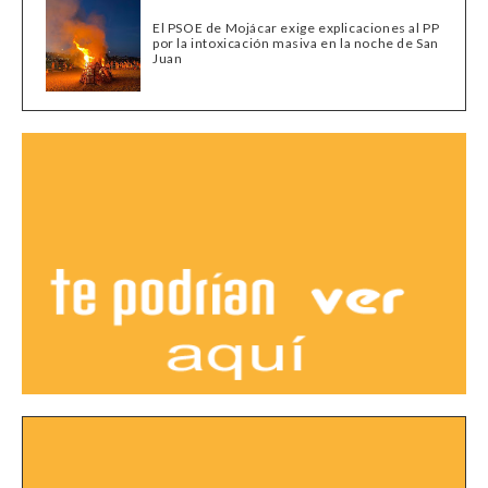
El PSOE de Mojácar exige explicaciones al PP
por la intoxicación masiva en la noche de San
Juan