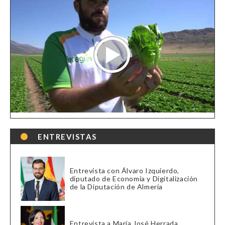
ENTREVISTAS
Entrevista con Álvaro Izquierdo,
diputado de Economía y Digitalización
de la Diputación de Almería
Entrevista a María José Herrada,