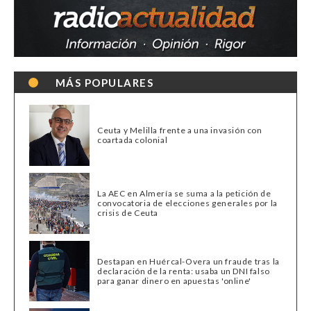
MÁS POPULARES
Ceuta y Melilla frente a una invasión con
coartada colonial
La AEC en Almería se suma a la petición de
convocatoria de elecciones generales por la
crisis de Ceuta
Destapan en Huércal-Overa un fraude tras la
declaración de la renta: usaba un DNI falso
para ganar dinero en apuestas 'online'