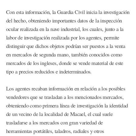
Con esta información, la Guardia Civil inicia la investigación
del hecho, obteniendo importantes datos de la inspección
ocular realizada en la nave industrial, los cuales, junto a la
labor de investigación realizada por los agentes, permite
distinguir que dichos objetos podrían ser puestos a la venta
en mercados de segunda mano, también conocidos como
mercados de los ingleses, donde se vende material de este
tipo a precios reducidos e indeterminados.
Los agentes recaban información en relación a los posibles
vendedores que se trasladan a los mencionados mercados,
obteniendo como primera línea de investigación la identidad
de un vecino de la localidad de Macael, el cual suele
trasladarse a los mercados con gran variedad de
herramientas portátiles, taladros, radiales y otros