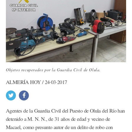
Objetos recuperados por la Guardia Civil de Olula.
ALMERÍA HOY / 24·03·2017
Agentes de la Guardia Civil del Puesto de Olula del Río han
detenido a M. N. N., de 31 años de edad y vecino de
Macael, como presunto autor de un delito de robo con