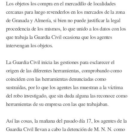
Los objetos los compra en el mercadillo de localidades
cercanas para luego revenderlos en los mercados de la zona
de Granada y Almería, si bien no puede justificar la legal
procedencia de los mismos, lo que unido a los datos con los
que trabaja la Guardia Civil ocasiona que los agentes
intervengan los objetos.
La Guardia Civil inicia las gestiones para esclarecer el
origen de las diferentes herramientas, comprobando como
coinciden con las herramientas denunciadas como
sustraídas, por lo que los agentes las muestran a la víctima
del robo investigado, que sin duda alguna las reconoce como
herramientas de su empresa con las que trabajaban.
Así las cosas, la mañana del pasado día 17, los agentes de la
Guardia Civil llevan a cabo la detención de M. N. N. como