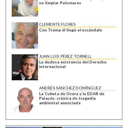
no limpiar Palomares
CLEMENTE FLORES
Con Trump él llegó el escándalo
JUAN LUIS PÉREZ TORNELL
La dudosa existencia del Derecho
Internacional
ANDRÉS SÁNCHEZ DOMÍNGUEZ
La Cubeta de Overa y la EDAR de
Palacés: crónica de tragedia
ambiental anunciada