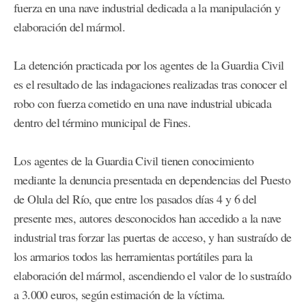
fuerza en una nave industrial dedicada a la manipulación y
elaboración del mármol.
La detención practicada por los agentes de la Guardia Civil
es el resultado de las indagaciones realizadas tras conocer el
robo con fuerza cometido en una nave industrial ubicada
dentro del término municipal de Fines.
Los agentes de la Guardia Civil tienen conocimiento
mediante la denuncia presentada en dependencias del Puesto
de Olula del Río, que entre los pasados días 4 y 6 del
presente mes, autores desconocidos han accedido a la nave
industrial tras forzar las puertas de acceso, y han sustraído de
los armarios todos las herramientas portátiles para la
elaboración del mármol, ascendiendo el valor de lo sustraído
a 3.000 euros, según estimación de la víctima.