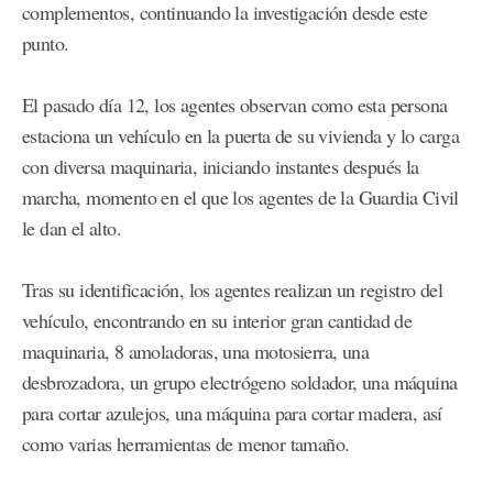
complementos, continuando la investigación desde este
punto.
El pasado día 12, los agentes observan como esta persona
estaciona un vehículo en la puerta de su vivienda y lo carga
con diversa maquinaria, iniciando instantes después la
marcha, momento en el que los agentes de la Guardia Civil
le dan el alto.
Tras su identificación, los agentes realizan un registro del
vehículo, encontrando en su interior gran cantidad de
maquinaria, 8 amoladoras, una motosierra, una
desbrozadora, un grupo electrógeno soldador, una máquina
para cortar azulejos, una máquina para cortar madera, así
como varias herramientas de menor tamaño.