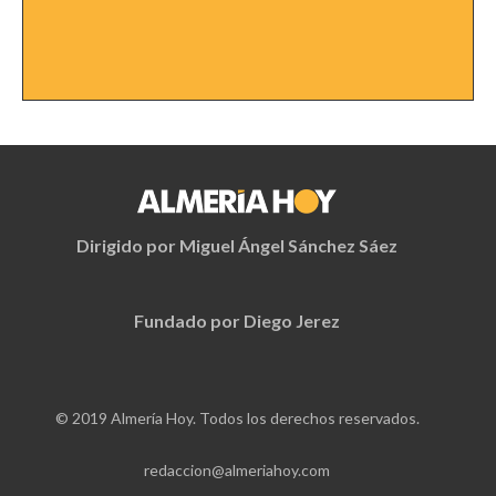
Dirigido por Miguel Ángel Sánchez Sáez
Fundado por Diego Jerez
© 2019 Almería Hoy. Todos los derechos reservados.
redaccion@almeriahoy.com