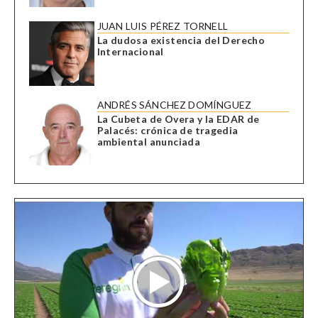
JUAN LUIS PÉREZ TORNELL
La dudosa existencia del Derecho
Internacional
ANDRÉS SÁNCHEZ DOMÍNGUEZ
La Cubeta de Overa y la EDAR de
Palacés: crónica de tragedia
ambiental anunciada