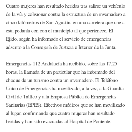
Cuatro mujeres han resultado heridas tras salirse un vehículo
de la vía y colisionar contra la estructura de un invernadero a
cinco kilómetros de San Agustín, en una carretera que une a
esta pedanía con con el municipio al que pertenece, El
Ejido, según ha informado el servicio de emergencias
adscrito a la Consejería de Justicia e Interior de la Junta.
Emergencias 112 Andalucía ha recibido, sobre las 17.25
horas, la llamada de un particular que ha informado del
choque de un turismo contra un invernadero. El Teléfono
Único de Emergencias ha movilizado, a la vez, a la Guardia
Civil de Tráfico y a la Empresa Pública de Emergencias
Sanitarias (EPES). Efectivos médicos que se han movilizado
al lugar, confirmando que cuatro mujeres han resultado
heridas y han sido evacuadas al Hospital de Poniente.