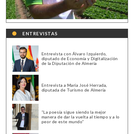
ENTREVISTAS
Entrevista con Álvaro Izquierdo,
diputado de Economía y Digitalización
de la Diputación de Almería
Entrevista a María José Herrada,
diputada de Turismo de Almería
“La poesía sigue siendo la mejor
manera de dar la vuelta al tiempo y a lo
peor de este mundo”