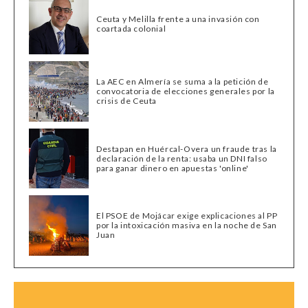
Ceuta y Melilla frente a una invasión con
coartada colonial
La AEC en Almería se suma a la petición de
convocatoria de elecciones generales por la
crisis de Ceuta
Destapan en Huércal-Overa un fraude tras la
declaración de la renta: usaba un DNI falso
para ganar dinero en apuestas 'online'
El PSOE de Mojácar exige explicaciones al PP
por la intoxicación masiva en la noche de San
Juan