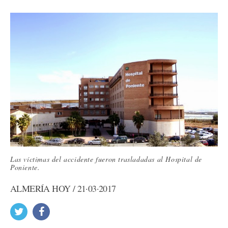
Las víctimas del accidente fueron trasladadas al Hospital de
Poniente.
ALMERÍA HOY / 21·03·2017