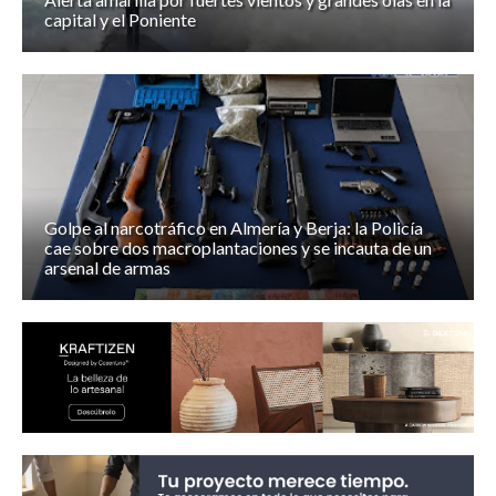
capital y el Poniente
Golpe al narcotráfico en Almería y Berja: la Policía
cae sobre dos macroplantaciones y se incauta de un
arsenal de armas