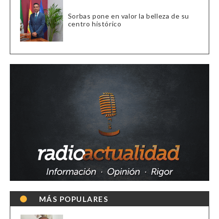
Sorbas pone en valor la belleza de su
centro histórico
MÁS POPULARES