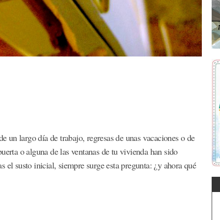
 de un largo día de trabajo, regresas de unas vacaciones o de
uerta o alguna de las ventanas de tu vivienda han sido
 el susto inicial, siempre surge esta pregunta: ¿y ahora qué