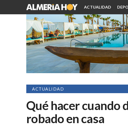
ACTUALIDAD
DEPO
ACTUALIDAD
Qué hacer cuando d
robado en casa