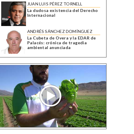
JUAN LUIS PÉREZ TORNELL
La dudosa existencia del Derecho
Internacional
ANDRÉS SÁNCHEZ DOMÍNGUEZ
La Cubeta de Overa y la EDAR de
Palacés: crónica de tragedia
ambiental anunciada