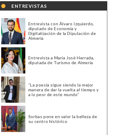
ENTREVISTAS
Entrevista con Álvaro Izquierdo,
diputado de Economía y
Digitalización de la Diputación de
Almería
Entrevista a María José Herrada,
diputada de Turismo de Almería
“La poesía sigue siendo la mejor
manera de dar la vuelta al tiempo y
a lo peor de este mundo”
Sorbas pone en valor la belleza de
su centro histórico