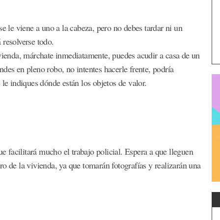
se le viene a uno a la cabeza, pero no debes tardar ni un
 resolverse todo.
ivienda, márchate inmediatamente, puedes acudir a casa de un
rendes en pleno robo, no intentes hacerle frente, podría
 le indiques dónde están los objetos de valor.
ue facilitará mucho el trabajo policial. Espera a que lleguen
o de la vivienda, ya que tomarán fotografías y realizarán una