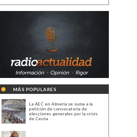
MÁS POPULARES
La AEC en Almería se suma a la
petición de convocatoria de
elecciones generales por la crisis
de Ceuta