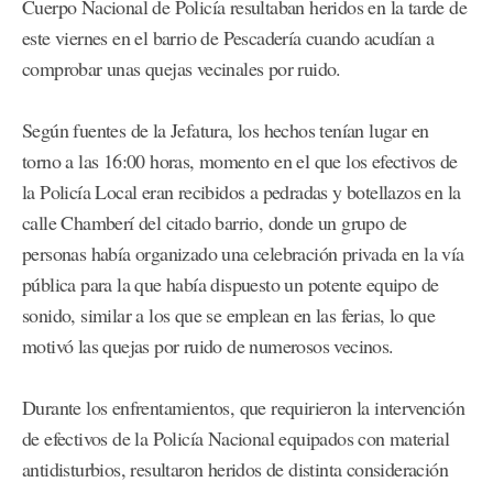
Cuerpo Nacional de Policía resultaban heridos en la tarde de
este viernes en el barrio de Pescadería cuando acudían a
comprobar unas quejas vecinales por ruido.
Según fuentes de la Jefatura, los hechos tenían lugar en
torno a las 16:00 horas, momento en el que los efectivos de
la Policía Local eran recibidos a pedradas y botellazos en la
calle Chamberí del citado barrio, donde un grupo de
personas había organizado una celebración privada en la vía
pública para la que había dispuesto un potente equipo de
sonido, similar a los que se emplean en las ferias, lo que
motivó las quejas por ruido de numerosos vecinos.
Durante los enfrentamientos, que requirieron la intervención
de efectivos de la Policía Nacional equipados con material
antidisturbios, resultaron heridos de distinta consideración