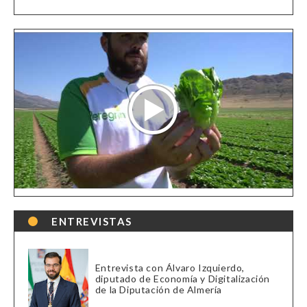
ENTREVISTAS
Entrevista con Álvaro Izquierdo,
diputado de Economía y Digitalización
de la Diputación de Almería