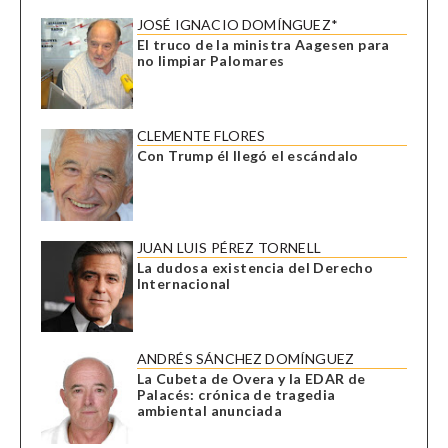
JOSÉ IGNACIO DOMÍNGUEZ*
El truco de la ministra Aagesen para
no limpiar Palomares
CLEMENTE FLORES
Con Trump él llegó el escándalo
JUAN LUIS PÉREZ TORNELL
La dudosa existencia del Derecho
Internacional
ANDRÉS SÁNCHEZ DOMÍNGUEZ
La Cubeta de Overa y la EDAR de
Palacés: crónica de tragedia
ambiental anunciada