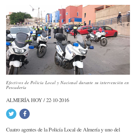
Efectivos de Policía Local y Nacional durante su intervención en
Pescadería
ALMERÍA HOY / 22·10·2016
Cuatro agentes de la Policía Local de Almería y uno del