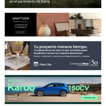
en el yacimiento de Baria