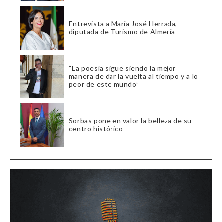
Entrevista a María José Herrada,
diputada de Turismo de Almería
“La poesía sigue siendo la mejor
manera de dar la vuelta al tiempo y a lo
peor de este mundo”
Sorbas pone en valor la belleza de su
centro histórico