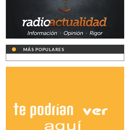
MÁS POPULARES