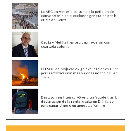
La AEC en Almería se suma a la petición de
convocatoria de elecciones generales por la
crisis de Ceuta
Ceuta y Melilla frente a una invasión con
coartada colonial
El PSOE de Mojácar exige explicaciones al PP
por la intoxicación masiva en la noche de San
Juan
Destapan en Huércal-Overa un fraude tras la
declaración de la renta: usaba un DNI falso
para ganar dinero en apuestas 'online'