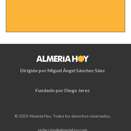
Dirigido por Miguel Ángel Sánchez Sáez
Fundado por Diego Jerez
© 2019 Almería Hoy. Todos los derechos reservados.
redaccion@almeriahoy.com