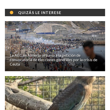
QUIZÁS LE INTERESE
La AEC en Almería se suma a la petición de
convocatoria de elecciones generales por la crisis de
Ceuta