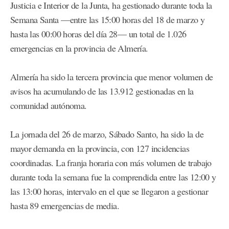
Justicia e Interior de la Junta, ha gestionado durante toda la
Semana Santa —entre las 15:00 horas del 18 de marzo y
hasta las 00:00 horas del día 28— un total de 1.026
emergencias en la provincia de Almería.
Almería ha sido la tercera provincia que menor volumen de
avisos ha acumulando de las 13.912 gestionadas en la
comunidad autónoma.
La jornada del 26 de marzo, Sábado Santo, ha sido la de
mayor demanda en la provincia, con 127 incidencias
coordinadas. La franja horaria con más volumen de trabajo
durante toda la semana fue la comprendida entre las 12:00 y
las 13:00 horas, intervalo en el que se llegaron a gestionar
hasta 89 emergencias de media.