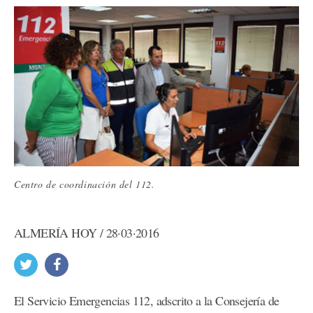
Centro de coordinación del 112.
ALMERÍA HOY / 28·03·2016
El Servicio Emergencias 112, adscrito a la Consejería de