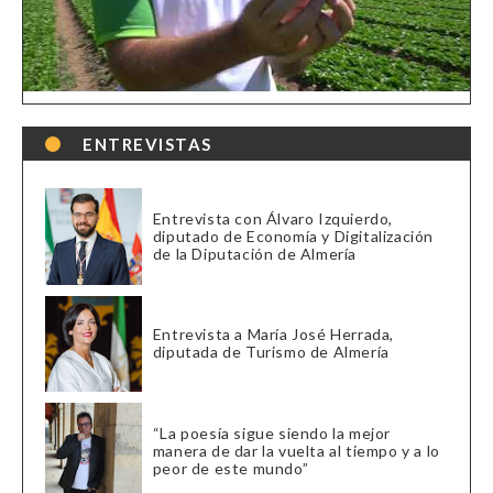
ENTREVISTAS
Entrevista con Álvaro Izquierdo,
diputado de Economía y Digitalización
de la Diputación de Almería
Entrevista a María José Herrada,
diputada de Turismo de Almería
“La poesía sigue siendo la mejor
manera de dar la vuelta al tiempo y a lo
peor de este mundo”