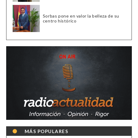
Sorbas pone en valor la belleza de su
centro histórico
MÁS POPULARES