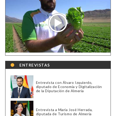
ENTREVISTAS
Entrevista con Álvaro Izquierdo,
diputado de Economía y Digitalización
de la Diputación de Almería
Entrevista a María José Herrada,
diputada de Turismo de Almería