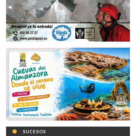
SUCESOS