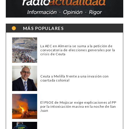
MÁS POPULARES
La AEC en Almería se suma a la petición de
convocatoria de elecciones generales por la
crisis de Ceuta
Ceuta y Melilla frente a una invasión con
coartada colonial
El PSOE de Mojácar exige explicaciones al PP
por la intoxicación masiva en la noche de San
Juan