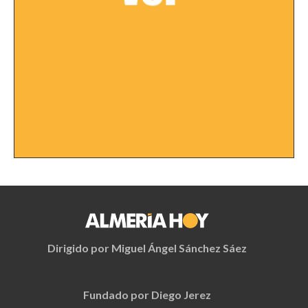
Dirigido por Miguel Ángel Sánchez Sáez
Fundado por Diego Jerez