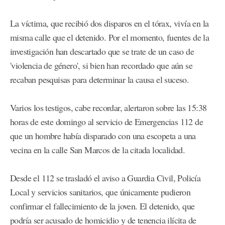
La víctima, que recibió dos disparos en el tórax, vivía en la
misma calle que el detenido. Por el momento, fuentes de la
investigación han descartado que se trate de un caso de
'violencia de género', si bien han recordado que aún se
recaban pesquisas para determinar la causa el suceso.
Varios los testigos, cabe recordar, alertaron sobre las 15:38
horas de este domingo al servicio de Emergencias 112 de
que un hombre había disparado con una escopeta a una
vecina en la calle San Marcos de la citada localidad.
Desde el 112 se trasladó el aviso a Guardia Civil, Policía
Local y servicios sanitarios, que únicamente pudieron
confirmar el fallecimiento de la joven. El detenido, que
podría ser acusado de homicidio y de tenencia ilícita de