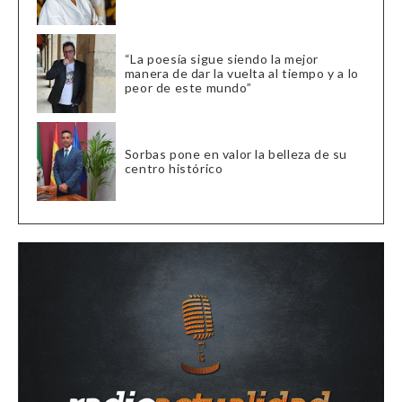
“La poesía sigue siendo la mejor
manera de dar la vuelta al tiempo y a lo
peor de este mundo”
Sorbas pone en valor la belleza de su
centro histórico