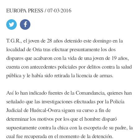
EUROPA PRESS / 07·03·2016
T.G.R., el joven de 28 años detenido este domingo en la
localidad de Oria tras efectuar presuntamente los dos
disparos que acabaron con la vida de una joven de 19 años,
cuenta con antecedentes policiales por delitos contra la salud
pública y le había sido retirada la licencia de armas.
Así lo han indicado fuentes de la Comandancia, quienes han
señalado que las investigaciones efectuadas por la Policía
Judicial de Huércal-Overa siguen su curso a fin de
determinar los motivos por los que el hombre disparó
supuestamente contra la chica con la escopeta de su padre, la
cual fue recuperada en el momento de la detención.