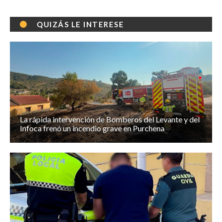
QUIZÁS LE INTERESE
La rápida intervención de Bomberos del Levante y del
Infoca frenó un incendio grave en Purchena