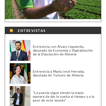
ENTREVISTAS
Entrevista con Álvaro Izquierdo,
diputado de Economía y Digitalización
de la Diputación de Almería
Entrevista a María José Herrada,
diputada de Turismo de Almería
“La poesía sigue siendo la mejor
manera de dar la vuelta al tiempo y a lo
peor de este mundo”