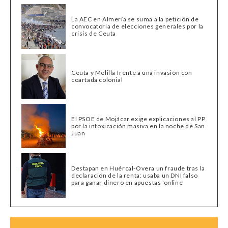
La AEC en Almería se suma a la petición de
convocatoria de elecciones generales por la
crisis de Ceuta
Ceuta y Melilla frente a una invasión con
coartada colonial
El PSOE de Mojácar exige explicaciones al PP
por la intoxicación masiva en la noche de San
Juan
Destapan en Huércal-Overa un fraude tras la
declaración de la renta: usaba un DNI falso
para ganar dinero en apuestas 'online'