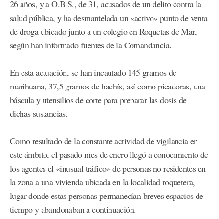
26 años, y a O.B.S., de 31, acusados de un delito contra la
salud pública, y ha desmantelada un «activo» punto de venta
de droga ubicado junto a un colegio en Roquetas de Mar,
según han informado fuentes de la Comandancia.
En esta actuación, se han incautado 145 gramos de
marihuana, 37,5 gramos de hachís, así como picadoras, una
báscula y utensilios de corte para preparar las dosis de
dichas sustancias.
Como resultado de la constante actividad de vigilancia en
este ámbito, el pasado mes de enero llegó a conocimiento de
los agentes el «inusual tráfico» de personas no residentes en
la zona a una vivienda ubicada en la localidad roquetera,
lugar donde estas personas permanecían breves espacios de
tiempo y abandonaban a continuación.