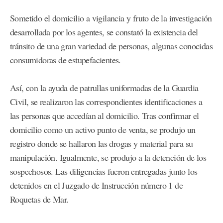
Sometido el domicilio a vigilancia y fruto de la investigación
desarrollada por los agentes, se constató la existencia del
tránsito de una gran variedad de personas, algunas conocidas
consumidoras de estupefacientes.
Así, con la ayuda de patrullas uniformadas de la Guardia
Civil, se realizaron las correspondientes identificaciones a
las personas que accedían al domicilio. Tras confirmar el
domicilio como un activo punto de venta, se produjo un
registro donde se hallaron las drogas y material para su
manipulación. Igualmente, se produjo a la detención de los
sospechosos. Las diligencias fueron entregadas junto los
detenidos en el Juzgado de Instrucción número 1 de
Roquetas de Mar.