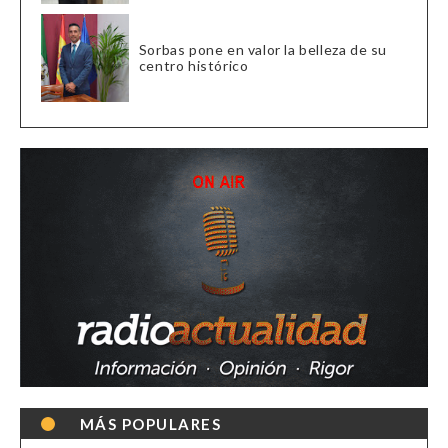
Sorbas pone en valor la belleza de su
centro histórico
MÁS POPULARES