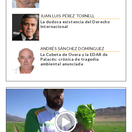
JUAN LUIS PÉREZ TORNELL
La dudosa existencia del Derecho
Internacional
ANDRÉS SÁNCHEZ DOMÍNGUEZ
La Cubeta de Overa y la EDAR de
Palacés: crónica de tragedia
ambiental anunciada