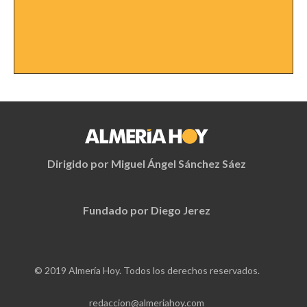
Dirigido por Miguel Ángel Sánchez Sáez
Fundado por Diego Jerez
© 2019 Almería Hoy. Todos los derechos reservados.
redaccion@almeriahoy.com