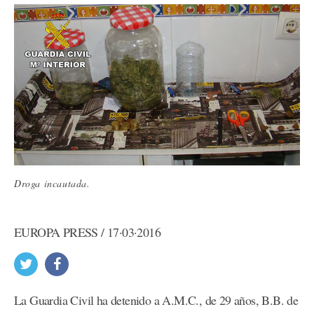
Droga incautada.
EUROPA PRESS / 17·03·2016
La Guardia Civil ha detenido a A.M.C., de 29 años, B.B. de