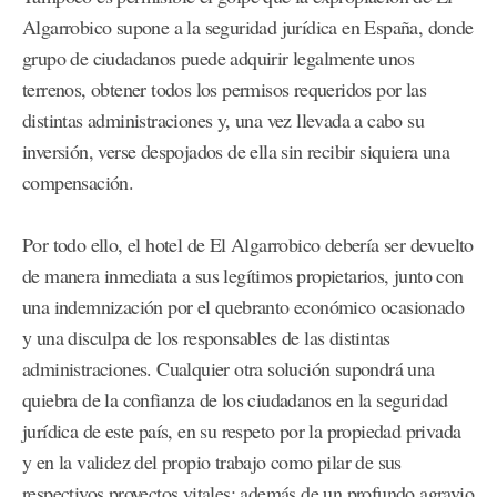
Algarrobico supone a la seguridad jurídica en España, donde
grupo de ciudadanos puede adquirir legalmente unos
terrenos, obtener todos los permisos requeridos por las
distintas administraciones y, una vez llevada a cabo su
inversión, verse despojados de ella sin recibir siquiera una
compensación.
Por todo ello, el hotel de El Algarrobico debería ser devuelto
de manera inmediata a sus legítimos propietarios, junto con
una indemnización por el quebranto económico ocasionado
y una disculpa de los responsables de las distintas
administraciones. Cualquier otra solución supondrá una
quiebra de la confianza de los ciudadanos en la seguridad
jurídica de este país, en su respeto por la propiedad privada
y en la validez del propio trabajo como pilar de sus
respectivos proyectos vitales; además de un profundo agravio