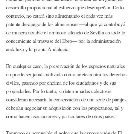
desarrollo proporcional al esfuerzo que desempeñan. De lo
contrario, no estará sino alimentando el cada vez más
patente desapego de los almerienses —al que ya contribuyó
de manera notable el ominoso silencio de Sevilla en todo lo
concerniente al trasvase del Ebro— por la administración
andaluza y la propia Andalucía.
En cualquier caso, la preservación de los espacios naturales
no puede ser jamás utilizada como ariete contra los derechos
civiles, pasando por encima de los ciudadanos y de sus
propiedades. Por lo tanto, si determinados colectivos
consideran necesaria la conservación de una serie de parajes,
deberían negociar su adquisición con los propietarios, tal y
como hacen asociaciones y particulares de otros países.
Tampoco es permisible el golpe que la expropiación de El