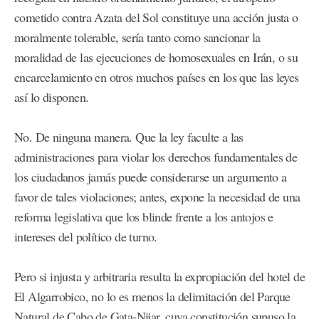
cometido contra Azata del Sol constituye una acción justa o
moralmente tolerable, sería tanto como sancionar la
moralidad de las ejecuciones de homosexuales en Irán, o su
encarcelamiento en otros muchos países en los que las leyes
así lo disponen.
No. De ninguna manera. Que la ley faculte a las
administraciones para violar los derechos fundamentales de
los ciudadanos jamás puede considerarse un argumento a
favor de tales violaciones; antes, expone la necesidad de una
reforma legislativa que los blinde frente a los antojos e
intereses del político de turno.
Pero si injusta y arbitraria resulta la expropiación del hotel de
El Algarrobico, no lo es menos la delimitación del Parque
Natural de Cabo de Gata-Nijar, cuya constitución supuso la