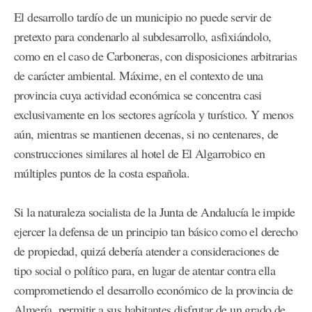
El desarrollo tardío de un municipio no puede servir de
pretexto para condenarlo al subdesarrollo, asfixiándolo,
como en el caso de Carboneras, con disposiciones arbitrarias
de carácter ambiental. Máxime, en el contexto de una
provincia cuya actividad económica se concentra casi
exclusivamente en los sectores agrícola y turístico. Y menos
aún, mientras se mantienen decenas, si no centenares, de
construcciones similares al hotel de El Algarrobico en
múltiples puntos de la costa española.
Si la naturaleza socialista de la Junta de Andalucía le impide
ejercer la defensa de un principio tan básico como el derecho
de propiedad, quizá debería atender a consideraciones de
tipo social o político para, en lugar de atentar contra ella
comprometiendo el desarrollo económico de la provincia de
Almería, permitir a sus habitantes disfrutar de un grado de