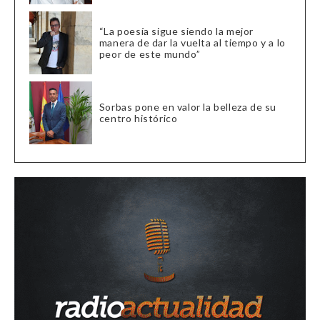
“La poesía sigue siendo la mejor
manera de dar la vuelta al tiempo y a lo
peor de este mundo”
Sorbas pone en valor la belleza de su
centro histórico