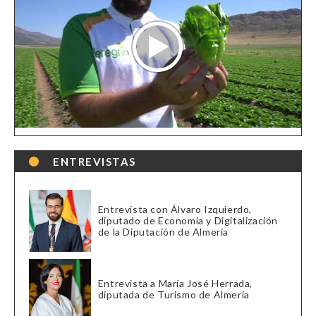
ENTREVISTAS
Entrevista con Álvaro Izquierdo,
diputado de Economía y Digitalización
de la Diputación de Almería
Entrevista a María José Herrada,
diputada de Turismo de Almería