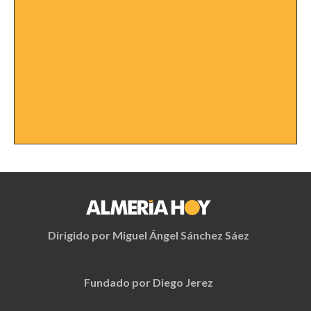
Dirigido por Miguel Ángel Sánchez Sáez
Fundado por Diego Jerez