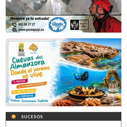
SUCESOS