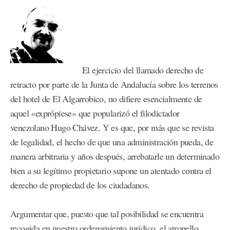
El ejercicio del llamado derecho de
retracto por parte de la Junta de Andalucía sobre los terrenos
del hotel de El Algarrobico, no difiere esencialmente de
aquel «exprópiese» que popularizó el filodictador
venezolano Hugo Chávez. Y es que, por más que se revista
de legalidad, el hecho de que una administración pueda, de
manera arbitraria y años después, arrebatarle un determinado
bien a su legítimo propietario supone un atentado contra el
derecho de propiedad de los ciudadanos.
Argumentar que, puesto que tal posibilidad se encuentra
recogida en nuestro ordenamiento jurídico, el atropello