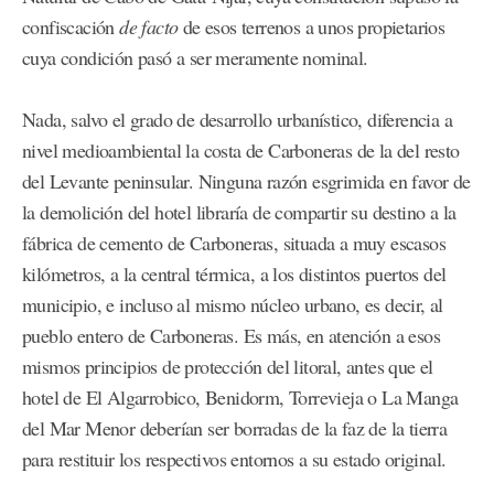
confiscación
de facto
de esos terrenos a unos propietarios
cuya condición pasó a ser meramente nominal.
Nada, salvo el grado de desarrollo urbanístico, diferencia a
nivel medioambiental la costa de Carboneras de la del resto
del Levante peninsular. Ninguna razón esgrimida en favor de
la demolición del hotel libraría de compartir su destino a la
fábrica de cemento de Carboneras, situada a muy escasos
kilómetros, a la central térmica, a los distintos puertos del
municipio, e incluso al mismo núcleo urbano, es decir, al
pueblo entero de Carboneras. Es más, en atención a esos
mismos principios de protección del litoral, antes que el
hotel de El Algarrobico, Benidorm, Torrevieja o La Manga
del Mar Menor deberían ser borradas de la faz de la tierra
para restituir los respectivos entornos a su estado original.