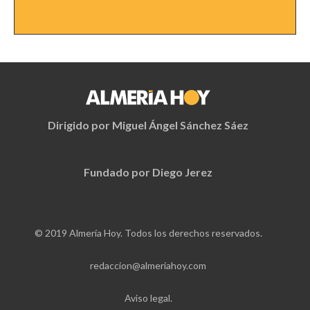
Dirigido por Miguel Ángel Sánchez Sáez
Fundado por Diego Jerez
© 2019 Almería Hoy. Todos los derechos reservados.
redaccion@almeriahoy.com
Aviso legal.