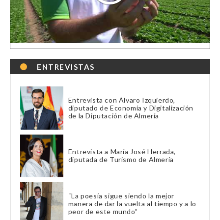
ENTREVISTAS
Entrevista con Álvaro Izquierdo,
diputado de Economía y Digitalización
de la Diputación de Almería
Entrevista a María José Herrada,
diputada de Turismo de Almería
“La poesía sigue siendo la mejor
manera de dar la vuelta al tiempo y a lo
peor de este mundo”