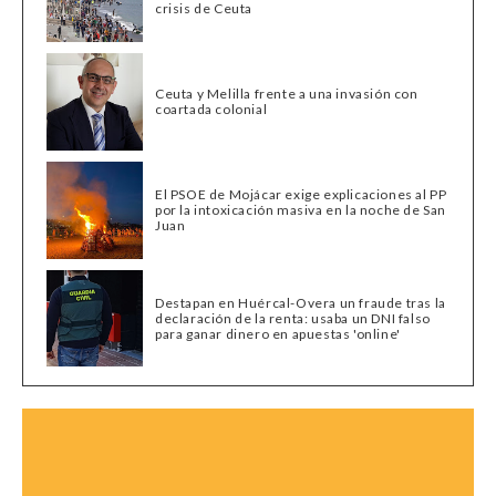
crisis de Ceuta
Ceuta y Melilla frente a una invasión con
coartada colonial
El PSOE de Mojácar exige explicaciones al PP
por la intoxicación masiva en la noche de San
Juan
Destapan en Huércal-Overa un fraude tras la
declaración de la renta: usaba un DNI falso
para ganar dinero en apuestas 'online'