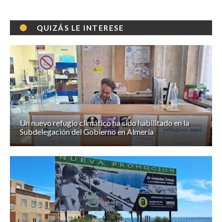
QUIZÁS LE INTERESE
Un nuevo refugio climático ha sido habilitado en la
Subdelegación del Gobierno en Almería