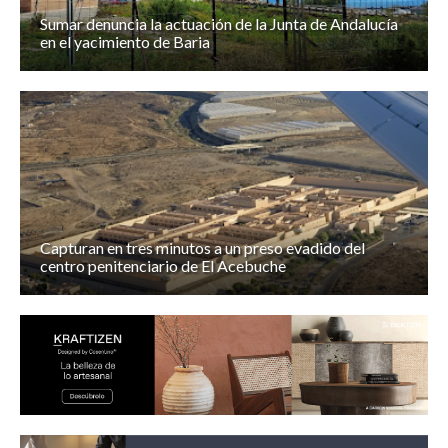
Sumar denuncia la actuación de la Junta de Andalucía
en el yacimiento de Baria
Capturan en tres minutos a un preso evadido del
centro penitenciario de El Acebuche