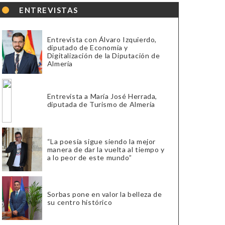
ENTREVISTAS
Entrevista con Álvaro Izquierdo,
diputado de Economía y
Digitalización de la Diputación de
Almería
Entrevista a María José Herrada,
diputada de Turismo de Almería
“La poesía sigue siendo la mejor
manera de dar la vuelta al tiempo y
a lo peor de este mundo”
Sorbas pone en valor la belleza de
su centro histórico