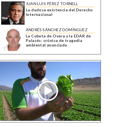
JUAN LUIS PÉREZ TORNELL
La dudosa existencia del Derecho
Internacional
ANDRÉS SÁNCHEZ DOMÍNGUEZ
La Cubeta de Overa y la EDAR de
Palacés: crónica de tragedia
ambiental anunciada