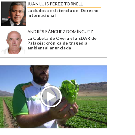
JUAN LUIS PÉREZ TORNELL
La dudosa existencia del Derecho
Internacional
ANDRÉS SÁNCHEZ DOMÍNGUEZ
La Cubeta de Overa y la EDAR de
Palacés: crónica de tragedia
ambiental anunciada