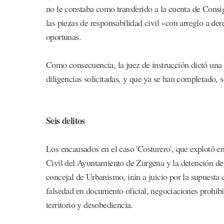
no le constaba como transferido a la cuenta de Consi
las piezas de responsabilidad civil «con arreglo a d
oportunas.
Como consecuencia, la juez de instrucción dictó una 
diligencias solicitadas, y que ya se han completado, 
Seis delitos
Los encausados en el caso 'Costurero', que explotó en
Civil del Ayuntamiento de Zurgena y la detención de v
concejal de Urbanismo, irán a juicio por la supuesta 
falsedad en documento oficial, negociaciones prohibi
territorio y desobediencia.