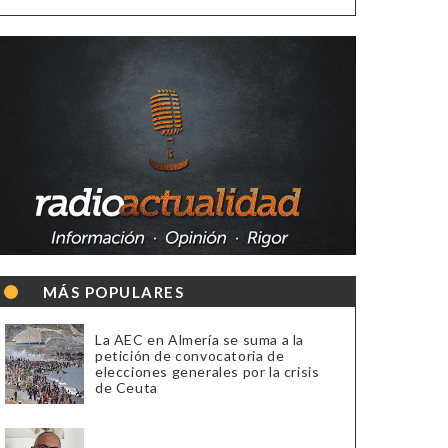
MÁS POPULARES
La AEC en Almería se suma a la
petición de convocatoria de
elecciones generales por la crisis
de Ceuta