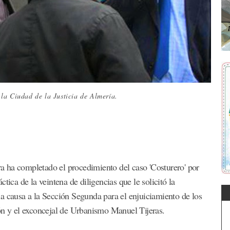
la Ciudad de la Justicia de Almería.
 ha completado el procedimiento del caso 'Costurero' por
tica de la veintena de diligencias que le solicitó la
a causa a la Sección Segunda para el enjuiciamiento de los
ón y el exconcejal de Urbanismo Manuel Tijeras.