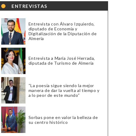
ENTREVISTAS
Entrevista con Álvaro Izquierdo,
diputado de Economía y
Digitalización de la Diputación de
Almería
Entrevista a María José Herrada,
diputada de Turismo de Almería
“La poesía sigue siendo la mejor
manera de dar la vuelta al tiempo y
a lo peor de este mundo”
Sorbas pone en valor la belleza de
su centro histórico