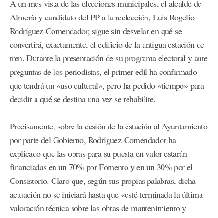
A un mes vista de las elecciones municipales, el alcalde de
Almería y candidato del PP a la reelección, Luis Rogelio
Rodríguez-Comendador, sigue sin desvelar en qué se
convertirá, exactamente, el edificio de la antigua estación de
tren. Durante la presentación de su programa electoral y ante
preguntas de los periodistas, el primer edil ha confirmado
que tendrá un «uso cultural», pero ha pedido «tiempo» para
decidir a qué se destina una vez se rehabilite.
Precisamente, sobre la cesión de la estación al Ayuntamiento
por parte del Gobierno, Rodríguez-Comendador ha
explicado que las obras para su puesta en valor estarán
financiadas en un 70% por Fomento y en un 30% por el
Consistorio. Claro que, según sus propias palabras, dicha
actuación no se iniciará hasta que «esté terminada la última
valoración técnica sobre las obras de mantenimiento y