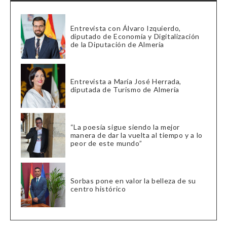
Entrevista con Álvaro Izquierdo,
diputado de Economía y Digitalización
de la Diputación de Almería
Entrevista a María José Herrada,
diputada de Turismo de Almería
“La poesía sigue siendo la mejor
manera de dar la vuelta al tiempo y a lo
peor de este mundo”
Sorbas pone en valor la belleza de su
centro histórico