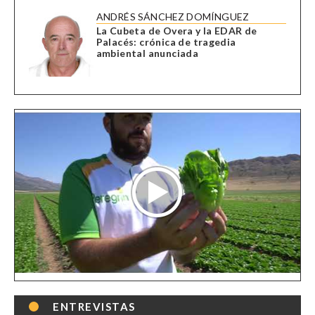
ANDRÉS SÁNCHEZ DOMÍNGUEZ
La Cubeta de Overa y la EDAR de
Palacés: crónica de tragedia
ambiental anunciada
ENTREVISTAS