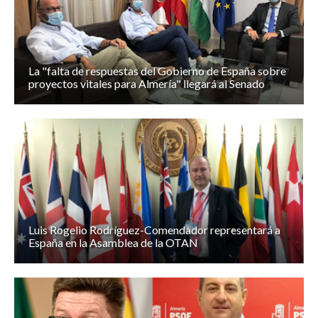
La "falta de respuestas del Gobierno de España sobre
proyectos vitales para Almería" llegará al Senado
Luis Rogelio Rodríguez-Comendador representará a
España en la Asamblea de la OTAN