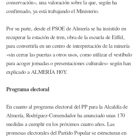
conservación», una valoración sobre la que, según ha
confirmado, ya está trabajando el Ministerio.
Por su parte, desde el PSOE de Almería se ha insistido en
recuperar la estación de tren, obra de la escuela de Eiffel,
para convertirla en un centro de interpretación de la minería
«sin cerrar las puertas a otros usos, como utilizar el vestíbulo
para acoger jornadas o presentaciones culturales» según han
explicado a ALMERÍA H0Y.
Programa electoral
En cuanto al programa electoral del PP para la Alcaldía de
Almería, Rodríguez-Comendador ha anunciado unas 170
medidas a cumplir en los próximos cuatro años. Las
promesas electorales del Partido Popular se estructuran en