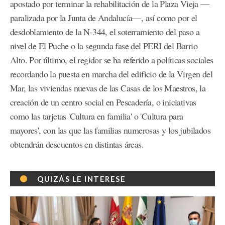
apostado por terminar la rehabilitación de la Plaza Vieja —
paralizada por la Junta de Andalucía—, así como por el
desdoblamiento de la N-344, el soterramiento del paso a
nivel de El Puche o la segunda fase del PERI del Barrio
Alto. Por último, el regidor se ha referido a políticas sociales
recordando la puesta en marcha del edificio de la Virgen del
Mar, las viviendas nuevas de las Casas de los Maestros, la
creación de un centro social en Pescadería, o iniciativas
como las tarjetas 'Cultura en familia' o 'Cultura para
mayores', con las que las familias numerosas y los jubilados
obtendrán descuentos en distintas áreas.
QUIZÁS LE INTERESE