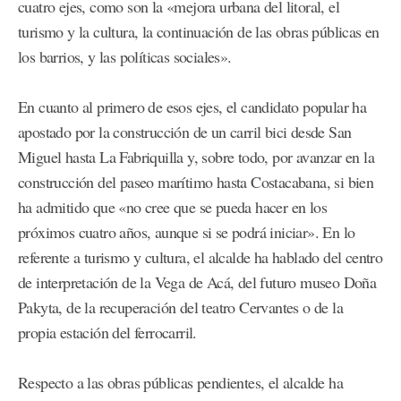
cuatro ejes, como son la «mejora urbana del litoral, el
turismo y la cultura, la continuación de las obras públicas en
los barrios, y las políticas sociales».
En cuanto al primero de esos ejes, el candidato popular ha
apostado por la construcción de un carril bici desde San
Miguel hasta La Fabriquilla y, sobre todo, por avanzar en la
construcción del paseo marítimo hasta Costacabana, si bien
ha admitido que «no cree que se pueda hacer en los
próximos cuatro años, aunque si se podrá iniciar». En lo
referente a turismo y cultura, el alcalde ha hablado del centro
de interpretación de la Vega de Acá, del futuro museo Doña
Pakyta, de la recuperación del teatro Cervantes o de la
propia estación del ferrocarril.
Respecto a las obras públicas pendientes, el alcalde ha